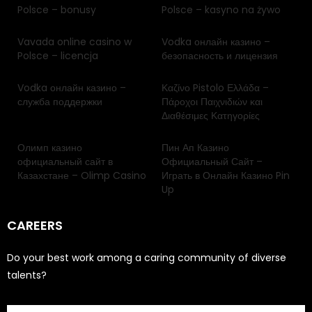
Polsce – bonusy
Polsce – kasyno na żywo
Vavada online casino w
Vodka онлайн казино –
Polsce – licencja
безопасность и лицензия
Vodka онлайн казино –
Καζίνο Pistolo Ελλάδα –
служба поддержки
Πάροχοι Παιχνιδιών και
Διαθέσιμες Κατηγορίες
Олимп казино
Пин Ап Казино
официальный сайт в
Официальный Сайт –
Казахстане – Olimp Casino
Играть в Онлайн Казино Pin
Up
CAREERS
Do your best work among a caring community of diverse
talents?