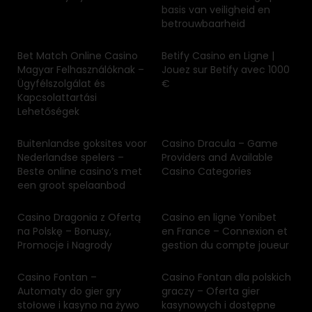
basis van veiligheid en
betrouwbaarheid
Bet Match Online Casino
Betify Casino en Ligne |
Magyar Felhasználóknak –
Jouez sur Betify avec 1000
Ügyfélszolgálat és
€
Kapcsolattartási
Lehetőségek
Buitenlandse goksites voor
Casino Dracula – Game
Nederlandse spelers –
Providers and Available
Beste online casino’s met
Casino Categories
een groot spelaanbod
Casino Dragonia z Ofertą
Casino en ligne Yonibet
na Polskę – Bonusy,
en France – Connexion et
Promocje i Nagrody
gestion du compte joueur
Casino Fontan –
Casino Fontan dla polskich
Automaty do gier gry
graczy – Oferta gier
stołowe i kasyno na żywo
kasynowych i dostępne