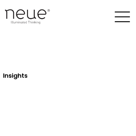
Insights