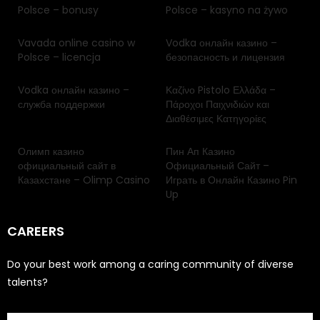
Polsce – bonusy
Polsce – kasyno na żywo
Vavada online casino w
Vodka онлайн казино –
Polsce – licencja
безопасность и лицензия
Vodka онлайн казино –
Καζίνο Pistolo Ελλάδα –
служба поддержки
Πάροχοι Παιχνιδιών και
Διαθέσιμες Κατηγορίες
Олимп казино
Пин Ап Казино
официальный сайт в
Официальный Сайт –
Казахстане – Olimp Casino
Играть в Онлайн Казино Pin
Up
CAREERS
Do your best work among a caring community of diverse
talents?