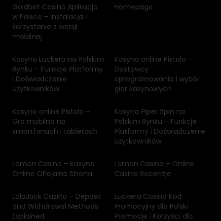
Goldbet Casino Aplikacja
Homepage
w Polsce – Instalacja i
korzystanie z wersji
mobilnej
Kasyno Luckera na Polskim
Kasyno online Pistolo –
Rynku – Funkcje Platformy
Dostawcy
i Doświadczenie
oprogramowania i wybór
Użytkowników
gier kasynowych
Kasyno online Pistolo –
Kasyno Piper Spin na
Gra mobilna na
Polskim Rynku – Funkcje
smartfonach i tabletach
Platformy i Doświadczenie
Użytkowników
Lemon Casino – Kasyno
Lemon Casino – Online
Online Oficjalna Strona
Casino Recenzje
LolaJack Casino – Deposit
Luckera Casino Kod
and Withdrawal Methods
Promocyjny dla Polski –
Explained
Promocje i Korzyści dla