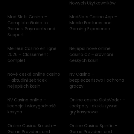
Nowych Użytkowników
Mad Slots Casino –
MadSlots Casino App –
Complete Guide to
Mobile Features and
Games, Payments and
Gaming Experience
Support
Meilleur Casino en ligne
Nejlepší nové online
2026 – Classement
casino CZ – srovnání
complet
českých kasin
Nové české online casino
NV Casino –
– aktuální žebříček
bezpieczeństwo i ochrona
nejlepších kasin
graczy
NV Casino online –
Online casino SlotsVader –
licencja i wiarygodność
Jackpoty i ekskluzywne
kasyna
gry kasynowe
Online Casino Smash –
Online Casino Spinfin –
Game Providers and
Game Providers and