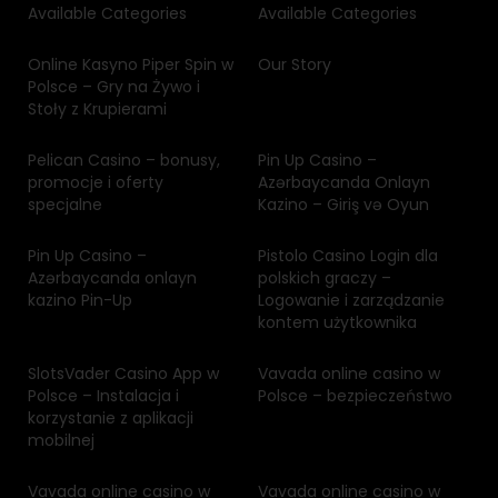
Available Categories
Available Categories
Online Kasyno Piper Spin w
Our Story
Polsce – Gry na Żywo i
Stoły z Krupierami
Pelican Casino – bonusy,
Pin Up Casino –
promocje i oferty
Azərbaycanda Onlayn
specjalne
Kazino – Giriş və Oyun
Pin Up Casino –
Pistolo Casino Login dla
Azərbaycanda onlayn
polskich graczy –
kazino Pin-Up
Logowanie i zarządzanie
kontem użytkownika
SlotsVader Casino App w
Vavada online casino w
Polsce – Instalacja i
Polsce – bezpieczeństwo
korzystanie z aplikacji
mobilnej
Vavada online casino w
Vavada online casino w