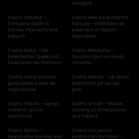
kategorie
Casino LolaJack –
Casino Mad sur le marché
Complete Guide to
français – méthodes de
Games, Payments and
paiement et dépôts
Support
disponibles
Casino Mafia – Die
Casino Marsbahis –
beliebtesten Spiele und
Sorumlu Oyun ve Hesap
Funktionen der Plattform
Yönetimi
Casino online stranieri:
Casino Pelican – jak działa
guida passo passo alla
platforma i jak zacząć
registrazione
grać
Casino Pelican – wersja
Casino Smash – Mobile
mobilna i gra na
Gaming on Smartphones
smartfonie
and Tablets
Casino Spinfin –
Casino Vox pentru
Responsible Gaming and
jucătorii din România –