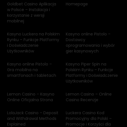
Goldbet Casino Aplikacja
Homepage
w Polsce – Instalacja i
korzystanie z wersji
mobilnej
Kasyno Luckera na Polskim
Kasyno online Pistolo –
Rynku – Funkcje Platformy
Dostawcy
i Doświadczenie
oprogramowania i wybór
Użytkowników
gier kasynowych
Kasyno online Pistolo –
Kasyno Piper Spin na
Gra mobilna na
Polskim Rynku – Funkcje
smartfonach i tabletach
Platformy i Doświadczenie
Użytkowników
Lemon Casino – Kasyno
Lemon Casino – Online
Online Oficjalna Strona
Casino Recenzje
LolaJack Casino – Deposit
Luckera Casino Kod
and Withdrawal Methods
Promocyjny dla Polski –
Explained
Promocje i Korzyści dla