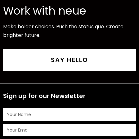
Work with neue
Make bolder choices. Push the status quo. Create
brighter future.
SAY HELLO
Sign up for our Newsletter