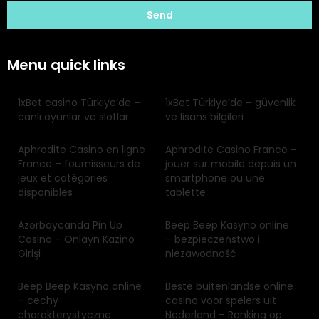
Send
Menu quick links
1xBet casino Türkiye’de –
1xBet Türkiye’de – güvenlik
canlı oyunlar ve slotlar
ve lisans bilgileri
Aphrodite Casino en ligne
Aphrodite Casino France –
France – fournisseurs de
jouer sur mobile depuis un
jeux et catégories
smartphone ou une
disponibles
tablette
Azərbaycanda Pin Up
Beep Beep Kasyno online
Casino – Onlayn Kazino
– bezpieczeństwo i
Girişi
niezawodność
Beep Beep Kasyno online
Beste buitenlandse online
– cechy
casino voor spelers uit
charakterystyczne
Nederland – Ranking op