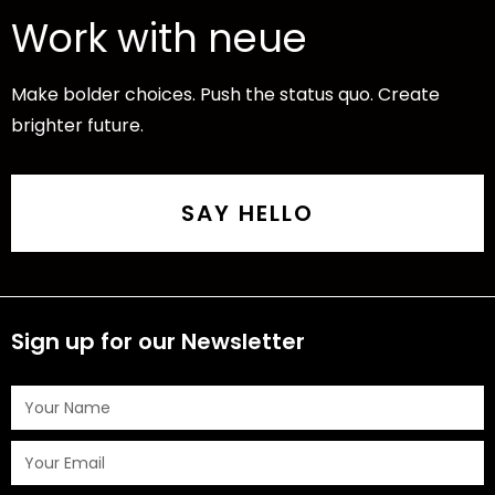
Work with neue
Make bolder choices. Push the status quo. Create
brighter future.
SAY HELLO
Sign up for our Newsletter