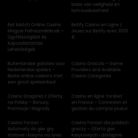
basis van veiligheid en
betrouwbaarheid
Bet Match Online Casino
Betify Casino en Ligne |
Magyar Felhasználóknak –
Jouez sur Betify avec 1000
Ügyfélszolgálat és
€
Kapcsolattartási
Lehetőségek
Buitenlandse goksites voor
Casino Dracula – Game
Nederlandse spelers –
Providers and Available
Beste online casino’s met
Casino Categories
een groot spelaanbod
Casino Dragonia z Ofertą
Casino en ligne Yonibet
na Polskę – Bonusy,
en France – Connexion et
Promocje i Nagrody
gestion du compte joueur
Casino Fontan –
Casino Fontan dla polskich
Automaty do gier gry
graczy – Oferta gier
stołowe i kasyno na żywo
kasynowych i dostępne