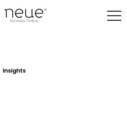
Insights