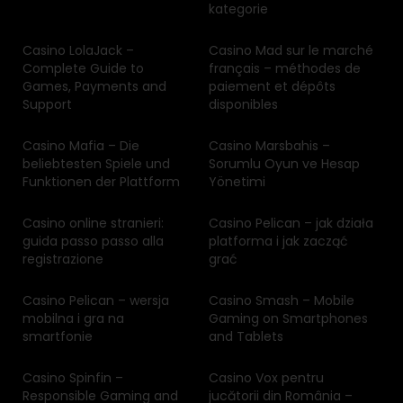
kategorie
Casino LolaJack –
Casino Mad sur le marché
Complete Guide to
français – méthodes de
Games, Payments and
paiement et dépôts
Support
disponibles
Casino Mafia – Die
Casino Marsbahis –
beliebtesten Spiele und
Sorumlu Oyun ve Hesap
Funktionen der Plattform
Yönetimi
Casino online stranieri:
Casino Pelican – jak działa
guida passo passo alla
platforma i jak zacząć
registrazione
grać
Casino Pelican – wersja
Casino Smash – Mobile
mobilna i gra na
Gaming on Smartphones
smartfonie
and Tablets
Casino Spinfin –
Casino Vox pentru
Responsible Gaming and
jucătorii din România –