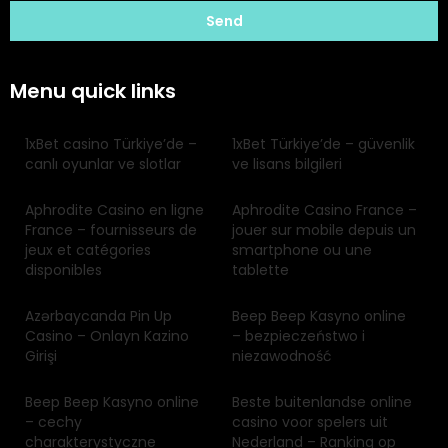
Send
Menu quick links
1xBet casino Türkiye’de –
1xBet Türkiye’de – güvenlik
canlı oyunlar ve slotlar
ve lisans bilgileri
Aphrodite Casino en ligne
Aphrodite Casino France –
France – fournisseurs de
jouer sur mobile depuis un
jeux et catégories
smartphone ou une
disponibles
tablette
Azərbaycanda Pin Up
Beep Beep Kasyno online
Casino – Onlayn Kazino
– bezpieczeństwo i
Girişi
niezawodność
Beep Beep Kasyno online
Beste buitenlandse online
– cechy
casino voor spelers uit
charakterystyczne
Nederland – Ranking op