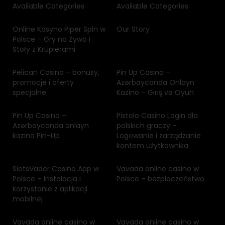
Available Categories
Available Categories
Online Kasyno Piper Spin w
Our Story
Polsce – Gry na Żywo i
Stoły z Krupierami
Pelican Casino – bonusy,
Pin Up Casino –
promocje i oferty
Azərbaycanda Onlayn
specjalne
Kazino – Giriş və Oyun
Pin Up Casino –
Pistolo Casino Login dla
Azərbaycanda onlayn
polskich graczy –
kazino Pin-Up
Logowanie i zarządzanie
kontem użytkownika
SlotsVader Casino App w
Vavada online casino w
Polsce – Instalacja i
Polsce – bezpieczeństwo
korzystanie z aplikacji
mobilnej
Vavada online casino w
Vavada online casino w