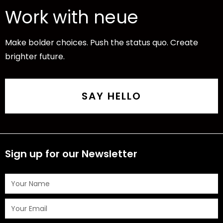
Work with neue
Make bolder choices. Push the status quo. Create
brighter future.
SAY HELLO
Sign up for our Newsletter