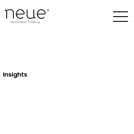
Insights