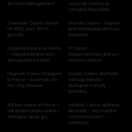
Account Management
Jocuri de cazinou și
categorii disponibile
Casinozer Casino | Bonus
Dracula Casino – Deposit
De 100% avec 100 FS
and Withdrawal Methods
gratuits
Explained
Dragonia Kasyno w Polsce
F1 Casino –
– Odpowiedzialna Gra i
Bezpieczeństwo graczy i
Zarządzanie Kontem
ochrona danych
Flagman Casino Dostępne
Fontan Casino dla Polski –
w Polsce – Automaty do
Obsługa klienta i
Gry i Gry Stołowe
dostępne metody
kontaktu
GG bet casino w Polsce –
Goldbet Casino Aplikacja
Jak działa kasyno online i
dla Polski – Gra mobilna
dostępne opcje gry
na smartfonach i
tabletach