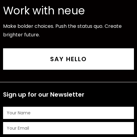
Work with neue
Make bolder choices. Push the status quo. Create
brighter future.
SAY HELLO
Sign up for our Newsletter