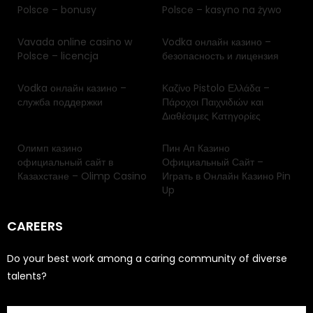
Polsce – bonusy
Polsce – kasyno na żywo
Vavada online casino w
Vodka онлайн казино –
Polsce – licencja
безопасность и лицензия
Vodka онлайн казино –
Καζίνο Pistolo Ελλάδα –
служба поддержки
Πάροχοι Παιχνιδιών και
Διαθέσιμες Κατηγορίες
Олимп казино
Пин Ап Казино
официальный сайт в
Официальный Сайт –
Казахстане – Olimp Casino
Играть в Онлайн Казино Pin
Up
CAREERS
Do your best work among a caring community of diverse
talents?