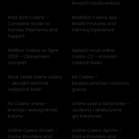
Nowych Użytkowników
Mad Slots Casino –
MadSlots Casino App –
Complete Guide to
Mobile Features and
Games, Payments and
Gaming Experience
Support
Meilleur Casino en ligne
Nejlepší nové online
2026 – Classement
casino CZ – srovnání
complet
českých kasin
Nové české online casino
NV Casino –
– aktuální žebříček
bezpieczeństwo i ochrona
nejlepších kasin
graczy
NV Casino online –
Online casino SlotsVader –
licencja i wiarygodność
Jackpoty i ekskluzywne
kasyna
gry kasynowe
Online Casino Smash –
Online Casino Spinfin –
Game Providers and
Game Providers and