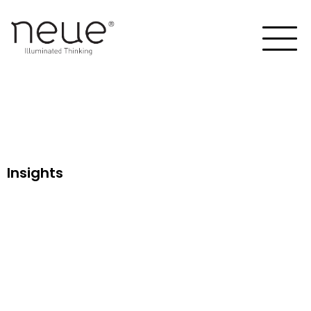
Insights