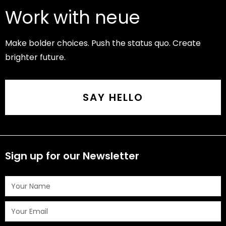
Work with neue
Make bolder choices. Push the status quo. Create
brighter future.
SAY HELLO
Sign up for our Newsletter