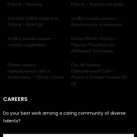
Polsce – bonusy
Polsce – kasyno na żywo
Vavada online casino w
Vodka онлайн казино –
Polsce – licencja
безопасность и лицензия
Vodka онлайн казино –
Καζίνο Pistolo Ελλάδα –
служба поддержки
Πάροχοι Παιχνιδιών και
Διαθέσιμες Κατηγορίες
Олимп казино
Пин Ап Казино
официальный сайт в
Официальный Сайт –
Казахстане – Olimp Casino
Играть в Онлайн Казино Pin
Up
CAREERS
Do your best work among a caring community of diverse
talents?