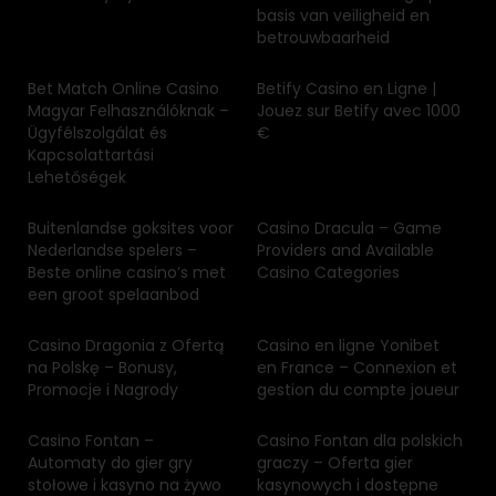
basis van veiligheid en
betrouwbaarheid
Bet Match Online Casino
Betify Casino en Ligne |
Magyar Felhasználóknak –
Jouez sur Betify avec 1000
Ügyfélszolgálat és
€
Kapcsolattartási
Lehetőségek
Buitenlandse goksites voor
Casino Dracula – Game
Nederlandse spelers –
Providers and Available
Beste online casino’s met
Casino Categories
een groot spelaanbod
Casino Dragonia z Ofertą
Casino en ligne Yonibet
na Polskę – Bonusy,
en France – Connexion et
Promocje i Nagrody
gestion du compte joueur
Casino Fontan –
Casino Fontan dla polskich
Automaty do gier gry
graczy – Oferta gier
stołowe i kasyno na żywo
kasynowych i dostępne