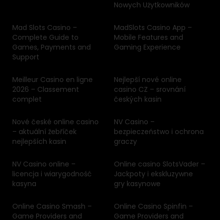
Nowych Użytkowników
Mad Slots Casino –
MadSlots Casino App –
Complete Guide to
Mobile Features and
Games, Payments and
Gaming Experience
Support
Meilleur Casino en ligne
Nejlepší nové online
2026 – Classement
casino CZ – srovnání
complet
českých kasin
Nové české online casino
NV Casino –
– aktuální žebříček
bezpieczeństwo i ochrona
nejlepších kasin
graczy
NV Casino online –
Online casino SlotsVader –
licencja i wiarygodność
Jackpoty i ekskluzywne
kasyna
gry kasynowe
Online Casino Smash –
Online Casino Spinfin –
Game Providers and
Game Providers and