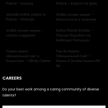
Polsce – bonusy
Polsce – kasyno na żywo
Vavada online casino w
Vodka онлайн казино –
Polsce – licencja
безопасность и лицензия
Vodka онлайн казино –
Καζίνο Pistolo Ελλάδα –
служба поддержки
Πάροχοι Παιχνιδιών και
Διαθέσιμες Κατηγορίες
Олимп казино
Пин Ап Казино
официальный сайт в
Официальный Сайт –
Казахстане – Olimp Casino
Играть в Онлайн Казино Pin
Up
CAREERS
Do your best work among a caring community of diverse
talents?