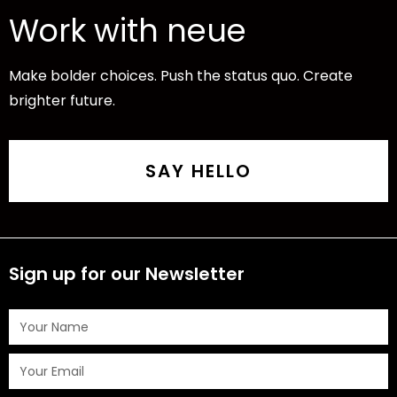
Work with neue
Make bolder choices. Push the status quo. Create
brighter future.
SAY HELLO
Sign up for our Newsletter