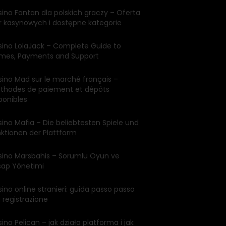
ino Fontan dla polskich graczy – Oferta
r kasynowych i dostępne kategorie
ino LolaJack – Complete Guide to
mes, Payments and Support
ino Mad sur le marché français –
thodes de paiement et dépôts
ponibles
ino Mafia – Die beliebtesten Spiele und
ktionen der Plattform
ino Marsbahis – Sorumlu Oyun ve
sap Yönetimi
ino online stranieri: guida passo passo
a registrazione
ino Pelican – jak działa platforma i jak