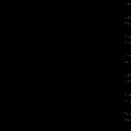
za
Cas
sm
Ca
Sm
Cas
Ac
Cas
Joc
Cas
FS 
Dra
Met