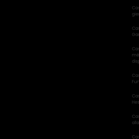
Cas
gie
Cas
Ga
Cas
mé
dis
Cas
Fun
Cas
He
Cas
all
Cas