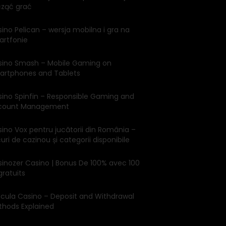
cząć grać
ino Pelican – wersja mobilna i gra na
artfonie
sino Smash – Mobile Gaming on
artphones and Tablets
ino Spinfin – Responsible Gaming and
count Management
ino Vox pentru jucătorii din România –
uri de cazinou și categorii disponibile
inozer Casino | Bonus De 100% avec 100
gratuits
cula Casino – Deposit and Withdrawal
hods Explained