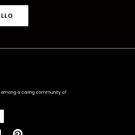
ELLO
k among a caring community of