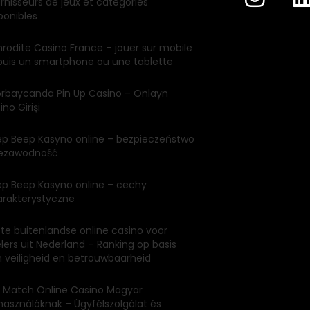
rnisseurs de jeux et catégories
ponibles
rodite Casino France – jouer sur mobile
uis un smartphone ou une tablette
rbaycanda Pin Up Casino – Onlayn
ino Girişi
p Beep Kasyno online – bezpieczeństwo
iezawodność
p Beep Kasyno online – cechy
arakterystyczne
te buitenlandse online casino voor
lers uit Nederland – Ranking op basis
 veiligheid en betrouwbaarheid
 Match Online Casino Magyar
használóknak – Ügyfélszolgálat és