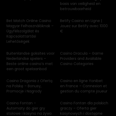
basis van veiligheid en
betrouwbaarheid
Bet Match Online Casino
Betify Casino en Ligne |
Magyar Felhasználóknak –
Jouez sur Betify avec 1000
Ügyfélszolgálat és
€
Kapcsolattartási
Lehetőségek
Buitenlandse goksites voor
Casino Dracula – Game
Nederlandse spelers –
Providers and Available
Beste online casino’s met
Casino Categories
een groot spelaanbod
Casino Dragonia z Ofertą
Casino en ligne Yonibet
na Polskę – Bonusy,
en France – Connexion et
Promocje i Nagrody
gestion du compte joueur
Casino Fontan –
Casino Fontan dla polskich
Automaty do gier gry
graczy – Oferta gier
stołowe i kasyno na żywo
kasynowych i dostępne