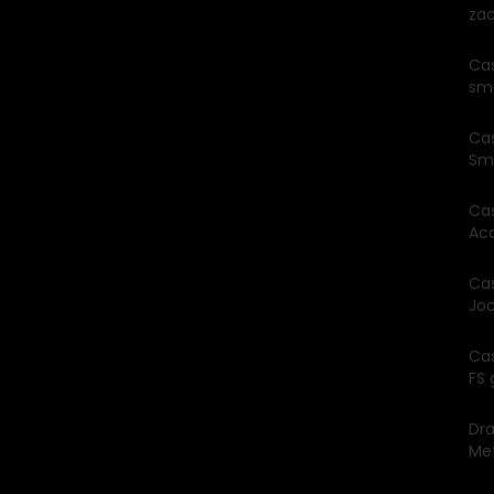
za
Cas
sm
Ca
Sm
Cas
Ac
Cas
Joc
Cas
FS 
Dra
Met