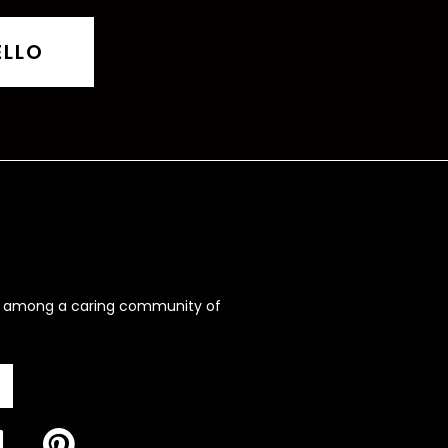
ELLO
k among a caring community of