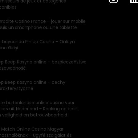
rnisseurs de jeux et catégories
ponibles
rodite Casino France – jouer sur mobile
uis un smartphone ou une tablette
rbaycanda Pin Up Casino – Onlayn
ino Girişi
p Beep Kasyno online – bezpieczeństwo
iezawodność
p Beep Kasyno online – cechy
arakterystyczne
te buitenlandse online casino voor
lers uit Nederland – Ranking op basis
 veiligheid en betrouwbaarheid
 Match Online Casino Magyar
használóknak – Ügyfélszolgálat és