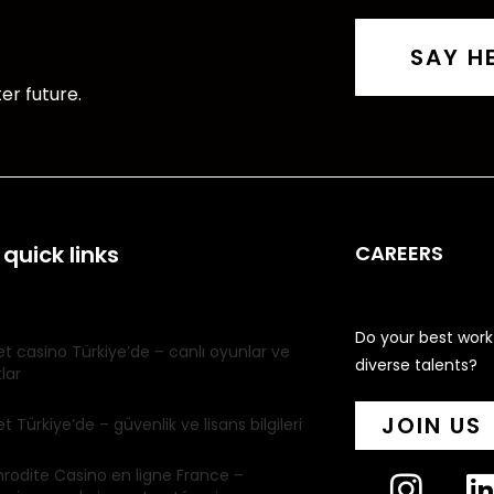
SAY H
er future.
quick links
CAREERS
Do your best wor
et casino Türkiye’de – canlı oyunlar ve
diverse talents?
tlar
JOIN US
et Türkiye’de – güvenlik ve lisans bilgileri
rodite Casino en ligne France –