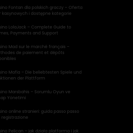
ino Fontan dla polskich graczy – Oferta
r kasynowych i dostępne kategorie
ino LolaJack – Complete Guide to
mes, Payments and Support
ino Mad sur le marché français –
thodes de paiement et dépôts
ponibles
ino Mafia – Die beliebtesten Spiele und
ktionen der Plattform
ino Marsbahis – Sorumlu Oyun ve
sap Yönetimi
ino online stranieri: guida passo passo
a registrazione
ino Pelican – jak działa platforma i jak