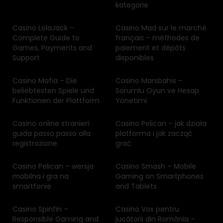
kategorie
Casino LolaJack –
Casino Mad sur le marché
Complete Guide to
français – méthodes de
Games, Payments and
paiement et dépôts
Support
disponibles
Casino Mafia – Die
Casino Marsbahis –
beliebtesten Spiele und
Sorumlu Oyun ve Hesap
Funktionen der Plattform
Yönetimi
Casino online stranieri:
Casino Pelican – jak działa
guida passo passo alla
platforma i jak zacząć
registrazione
grać
Casino Pelican – wersja
Casino Smash – Mobile
mobilna i gra na
Gaming on Smartphones
smartfonie
and Tablets
Casino Spinfin –
Casino Vox pentru
Responsible Gaming and
jucătorii din România –