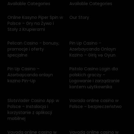
Available Categories
Available Categories
Online Kasyno Piper Spin w
Our Story
Polsce – Gry na Żywo i
Stoły z Krupierami
Pelican Casino – bonusy,
Pin Up Casino –
promocje i oferty
Azərbaycanda Onlayn
specjalne
Kazino – Giriş və Oyun
Pin Up Casino –
Pistolo Casino Login dla
Azərbaycanda onlayn
polskich graczy –
kazino Pin-Up
Logowanie i zarządzanie
kontem użytkownika
SlotsVader Casino App w
Vavada online casino w
Polsce – Instalacja i
Polsce – bezpieczeństwo
korzystanie z aplikacji
mobilnej
Vavada online casino w
Vavada online casino w