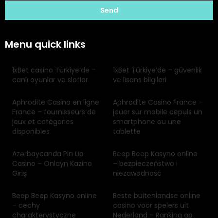
Send
Menu quick links
1xBet casino Türkiye’de –
1xBet Türkiye’de – güvenlik
canlı oyunlar ve slotlar
ve lisans bilgileri
Aphrodite Casino en ligne
Aphrodite Casino France –
France – fournisseurs de
jouer sur mobile depuis un
jeux et catégories
smartphone ou une
disponibles
tablette
Azərbaycanda Pin Up
Beep Beep Kasyno online
Casino – Onlayn Kazino
– bezpieczeństwo i
Girişi
niezawodność
Beep Beep Kasyno online
Beste buitenlandse online
– cechy
casino voor spelers uit
charakterystyczne
Nederland – Ranking op