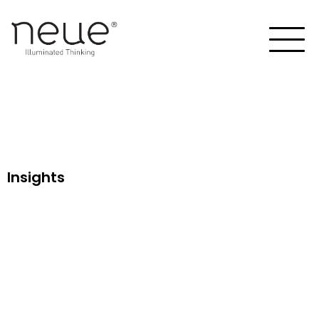
Insights