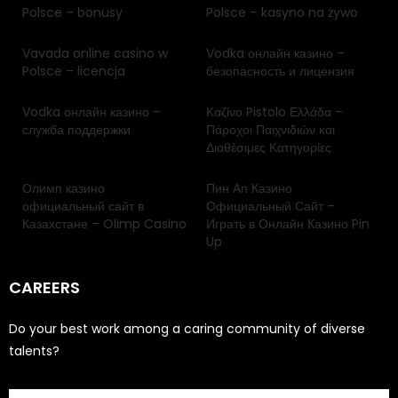
Polsce – bonusy
Polsce – kasyno na żywo
Vavada online casino w
Vodka онлайн казино –
Polsce – licencja
безопасность и лицензия
Vodka онлайн казино –
Καζίνο Pistolo Ελλάδα –
служба поддержки
Πάροχοι Παιχνιδιών και
Διαθέσιμες Κατηγορίες
Олимп казино
Пин Ап Казино
официальный сайт в
Официальный Сайт –
Казахстане – Olimp Casino
Играть в Онлайн Казино Pin
Up
CAREERS
Do your best work among a caring community of diverse
talents?