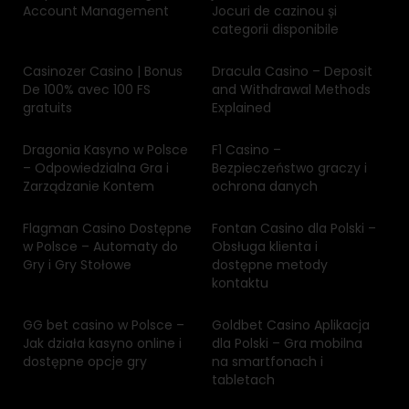
Account Management
Jocuri de cazinou și
categorii disponibile
Casinozer Casino | Bonus
Dracula Casino – Deposit
De 100% avec 100 FS
and Withdrawal Methods
gratuits
Explained
Dragonia Kasyno w Polsce
F1 Casino –
– Odpowiedzialna Gra i
Bezpieczeństwo graczy i
Zarządzanie Kontem
ochrona danych
Flagman Casino Dostępne
Fontan Casino dla Polski –
w Polsce – Automaty do
Obsługa klienta i
Gry i Gry Stołowe
dostępne metody
kontaktu
GG bet casino w Polsce –
Goldbet Casino Aplikacja
Jak działa kasyno online i
dla Polski – Gra mobilna
dostępne opcje gry
na smartfonach i
tabletach