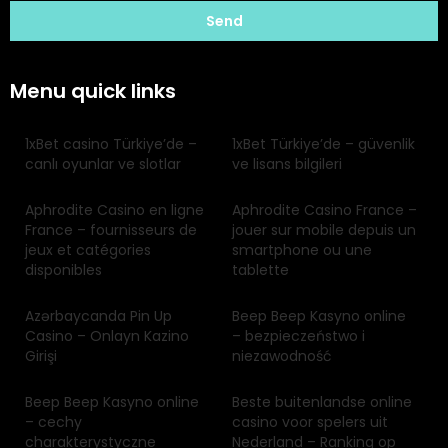
Send
Menu quick links
1xBet casino Türkiye’de –
1xBet Türkiye’de – güvenlik
canlı oyunlar ve slotlar
ve lisans bilgileri
Aphrodite Casino en ligne
Aphrodite Casino France –
France – fournisseurs de
jouer sur mobile depuis un
jeux et catégories
smartphone ou une
disponibles
tablette
Azərbaycanda Pin Up
Beep Beep Kasyno online
Casino – Onlayn Kazino
– bezpieczeństwo i
Girişi
niezawodność
Beep Beep Kasyno online
Beste buitenlandse online
– cechy
casino voor spelers uit
charakterystyczne
Nederland – Ranking op