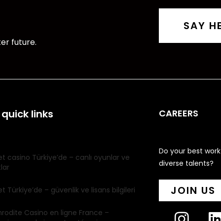
SAY H
er future.
quick links
CAREERS
Do your best wor
et casino Türkiye’de – canlı oyunlar ve
diverse talents?
tlar
JOIN US
et Türkiye’de – güvenlik ve lisans bilgileri
rodite Casino en ligne France –