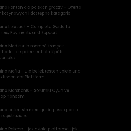
ino Fontan dla polskich graczy – Oferta
r kasynowych i dostępne kategorie
ino LolaJack – Complete Guide to
mes, Payments and Support
ino Mad sur le marché français –
thodes de paiement et dépôts
ponibles
ino Mafia – Die beliebtesten Spiele und
ktionen der Plattform
ino Marsbahis – Sorumlu Oyun ve
sap Yönetimi
ino online stranieri: guida passo passo
a registrazione
ino Pelican – jak działa platforma i jak