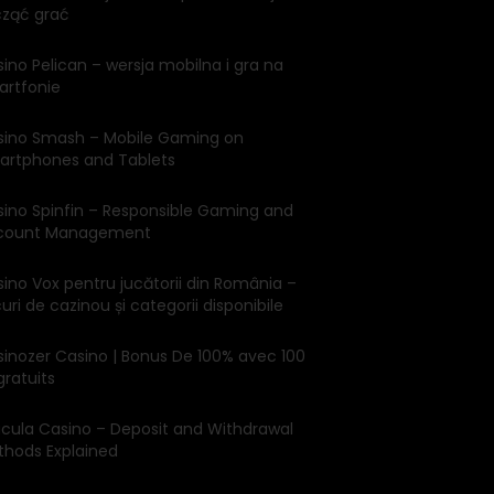
cząć grać
ino Pelican – wersja mobilna i gra na
artfonie
sino Smash – Mobile Gaming on
artphones and Tablets
ino Spinfin – Responsible Gaming and
count Management
ino Vox pentru jucătorii din România –
uri de cazinou și categorii disponibile
inozer Casino | Bonus De 100% avec 100
gratuits
cula Casino – Deposit and Withdrawal
hods Explained