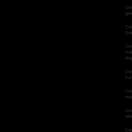
Cas
gie
Cas
Ga
Cas
mé
dis
Cas
Fun
Cas
He
Cas
all
Cas