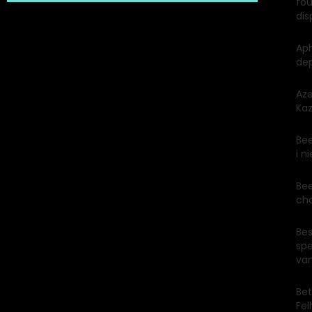
fou
dis
Aph
dep
Azə
Kaz
Bee
i n
Bee
ch
Bes
spe
van
Bet
Fel