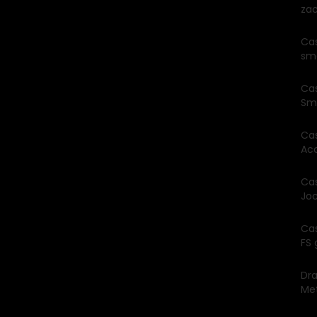
za
Cas
sm
Ca
Sm
Cas
Ac
Cas
Joc
Cas
FS 
Dra
Met