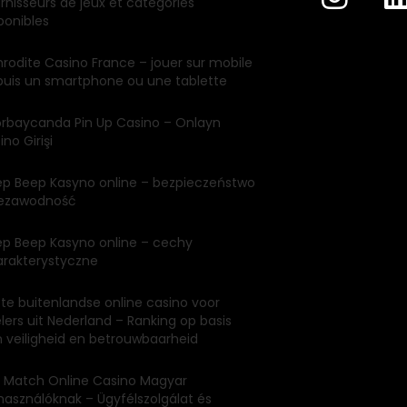
rnisseurs de jeux et catégories
ponibles
rodite Casino France – jouer sur mobile
uis un smartphone ou une tablette
rbaycanda Pin Up Casino – Onlayn
ino Girişi
p Beep Kasyno online – bezpieczeństwo
iezawodność
p Beep Kasyno online – cechy
arakterystyczne
te buitenlandse online casino voor
lers uit Nederland – Ranking op basis
 veiligheid en betrouwbaarheid
 Match Online Casino Magyar
használóknak – Ügyfélszolgálat és