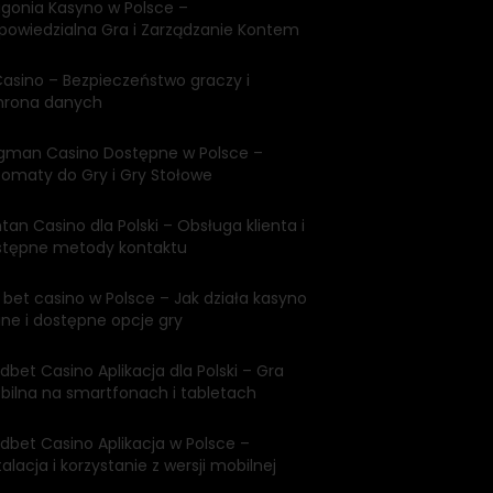
gonia Kasyno w Polsce –
owiedzialna Gra i Zarządzanie Kontem
Casino – Bezpieczeństwo graczy i
hrona danych
agman Casino Dostępne w Polsce –
omaty do Gry i Gry Stołowe
tan Casino dla Polski – Obsługa klienta i
stępne metody kontaktu
bet casino w Polsce – Jak działa kasyno
ine i dostępne opcje gry
dbet Casino Aplikacja dla Polski – Gra
ilna na smartfonach i tabletach
dbet Casino Aplikacja w Polsce –
talacja i korzystanie z wersji mobilnej