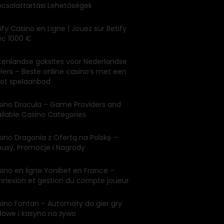
csolattartási Lehetőségek
ify Casino en Ligne | Jouez sur Betify
ec 1000 €
tenlandse goksites voor Nederlandse
lers – Beste online casino’s met een
oot spelaanbod
ino Dracula – Game Providers and
ilable Casino Categories
ino Dragonia z Ofertą na Polskę –
usy, Promocje i Nagrody
ino en ligne Yonibet en France –
nexion et gestion du compte joueur
ino Fontan – Automaty do gier gry
łowe i kasyno na żywo