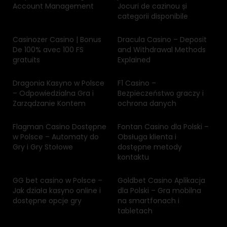
Account Management
Jocuri de cazinou și
categorii disponibile
Casinozer Casino | Bonus
Dracula Casino – Deposit
De 100% avec 100 FS
and Withdrawal Methods
gratuits
Explained
Dragonia Kasyno w Polsce
F1 Casino –
– Odpowiedzialna Gra i
Bezpieczeństwo graczy i
Zarządzanie Kontem
ochrona danych
Flagman Casino Dostępne
Fontan Casino dla Polski –
w Polsce – Automaty do
Obsługa klienta i
Gry i Gry Stołowe
dostępne metody
kontaktu
GG bet casino w Polsce –
Goldbet Casino Aplikacja
Jak działa kasyno online i
dla Polski – Gra mobilna
dostępne opcje gry
na smartfonach i
tabletach