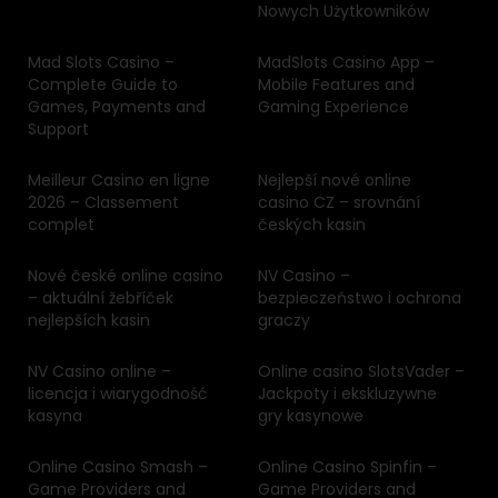
Nowych Użytkowników
Mad Slots Casino –
MadSlots Casino App –
Complete Guide to
Mobile Features and
Games, Payments and
Gaming Experience
Support
Meilleur Casino en ligne
Nejlepší nové online
2026 – Classement
casino CZ – srovnání
complet
českých kasin
Nové české online casino
NV Casino –
– aktuální žebříček
bezpieczeństwo i ochrona
nejlepších kasin
graczy
NV Casino online –
Online casino SlotsVader –
licencja i wiarygodność
Jackpoty i ekskluzywne
kasyna
gry kasynowe
Online Casino Smash –
Online Casino Spinfin –
Game Providers and
Game Providers and