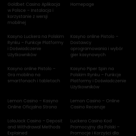
Goldbet Casino Aplikacja
Homepage
w Polsce – Instalacja i
korzystanie z wersji
mobilnej
Kasyno Luckera na Polskim
Kasyno online Pistolo –
Rynku – Funkcje Platformy
Dostawcy
i Doświadczenie
oprogramowania i wybór
Użytkowników
gier kasynowych
Kasyno online Pistolo –
Kasyno Piper Spin na
Gra mobilna na
Polskim Rynku – Funkcje
smartfonach i tabletach
Platformy i Doświadczenie
Użytkowników
Lemon Casino – Kasyno
Lemon Casino – Online
Online Oficjalna Strona
Casino Recenzje
LolaJack Casino – Deposit
Luckera Casino Kod
and Withdrawal Methods
Promocyjny dla Polski –
Explained
Promocje i Korzyści dla