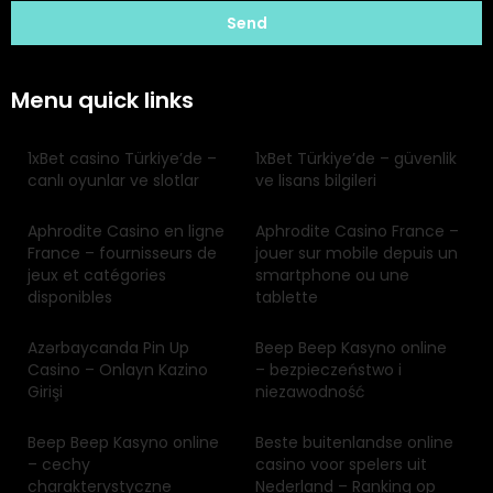
Send
Menu quick links
1xBet casino Türkiye’de –
1xBet Türkiye’de – güvenlik
canlı oyunlar ve slotlar
ve lisans bilgileri
Aphrodite Casino en ligne
Aphrodite Casino France –
France – fournisseurs de
jouer sur mobile depuis un
jeux et catégories
smartphone ou une
disponibles
tablette
Azərbaycanda Pin Up
Beep Beep Kasyno online
Casino – Onlayn Kazino
– bezpieczeństwo i
Girişi
niezawodność
Beep Beep Kasyno online
Beste buitenlandse online
– cechy
casino voor spelers uit
charakterystyczne
Nederland – Ranking op