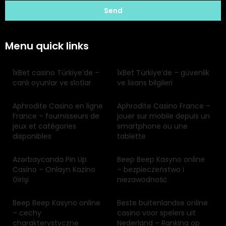
Send
Menu quick links
1xBet casino Türkiye’de –
1xBet Türkiye’de – güvenlik
canlı oyunlar ve slotlar
ve lisans bilgileri
Aphrodite Casino en ligne
Aphrodite Casino France –
France – fournisseurs de
jouer sur mobile depuis un
jeux et catégories
smartphone ou une
disponibles
tablette
Azərbaycanda Pin Up
Beep Beep Kasyno online
Casino – Onlayn Kazino
– bezpieczeństwo i
Girişi
niezawodność
Beep Beep Kasyno online
Beste buitenlandse online
– cechy
casino voor spelers uit
charakterystyczne
Nederland – Ranking op