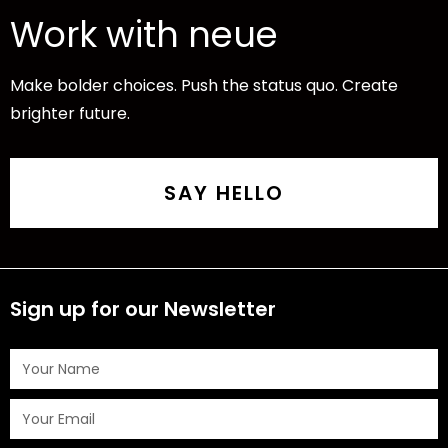
Work with neue
Make bolder choices. Push the status quo. Create
brighter future.
SAY HELLO
Sign up for our Newsletter