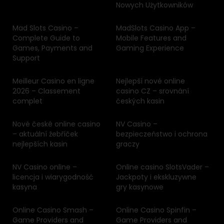
Nowych Użytkowników
Mad Slots Casino –
MadSlots Casino App –
Complete Guide to
Mobile Features and
Games, Payments and
Gaming Experience
Support
Meilleur Casino en ligne
Nejlepší nové online
2026 – Classement
casino CZ – srovnání
complet
českých kasin
Nové české online casino
NV Casino –
– aktuální žebříček
bezpieczeństwo i ochrona
nejlepších kasin
graczy
NV Casino online –
Online casino SlotsVader –
licencja i wiarygodność
Jackpoty i ekskluzywne
kasyna
gry kasynowe
Online Casino Smash –
Online Casino Spinfin –
Game Providers and
Game Providers and