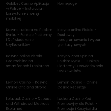
Goldbet Casino Aplikacja
Homepage
w Polsce – Instalacja i
korzystanie z wersji
mobilnej
Kasyno Luckera na Polskim
Kasyno online Pistolo –
Rynku – Funkcje Platformy
Dostawcy
i Doświadczenie
oprogramowania i wybór
Użytkowników
gier kasynowych
Kasyno online Pistolo –
Kasyno Piper Spin na
Gra mobilna na
Polskim Rynku – Funkcje
smartfonach i tabletach
Platformy i Doświadczenie
Użytkowników
Lemon Casino – Kasyno
Lemon Casino – Online
Online Oficjalna Strona
Casino Recenzje
LolaJack Casino – Deposit
Luckera Casino Kod
and Withdrawal Methods
Promocyjny dla Polski –
Explained
Promocje i Korzyści dla