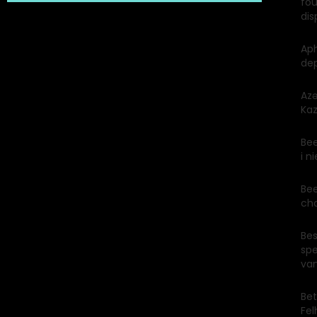
fou
dis
Aph
dep
Azə
Kaz
Bee
i n
Bee
ch
Bes
spe
van
Bet
Fel