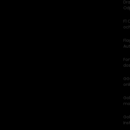
Dra
Odp
F1 
oc
Fl
Aut
Fon
do
GG 
onl
Gol
mob
Gol
Ins