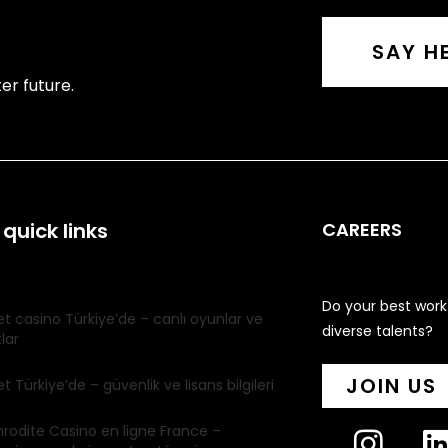
SAY H
er future.
quick links
CAREERS
Do your best wor
et casino Türkiye’de – canlı oyunlar ve
diverse talents?
tlar
JOIN US
et Türkiye’de – güvenlik ve lisans bilgileri
rodite Casino en ligne France –