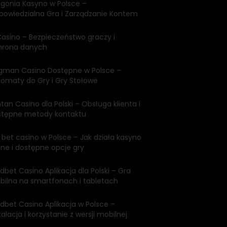
gonia Kasyno w Polsce –
owiedzialna Gra i Zarządzanie Kontem
Casino – Bezpieczeństwo graczy i
hrona danych
agman Casino Dostępne w Polsce –
omaty do Gry i Gry Stołowe
tan Casino dla Polski – Obsługa klienta i
stępne metody kontaktu
bet casino w Polsce – Jak działa kasyno
ine i dostępne opcje gry
dbet Casino Aplikacja dla Polski – Gra
ilna na smartfonach i tabletach
dbet Casino Aplikacja w Polsce –
talacja i korzystanie z wersji mobilnej