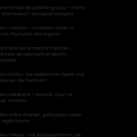
ino Fontan dla polskich graczy – Oferta
r kasynowych i dostępne kategorie
ino LolaJack – Complete Guide to
mes, Payments and Support
ino Mad sur le marché français –
thodes de paiement et dépôts
ponibles
ino Mafia – Die beliebtesten Spiele und
ktionen der Plattform
ino Marsbahis – Sorumlu Oyun ve
sap Yönetimi
ino online stranieri: guida passo passo
a registrazione
ino Pelican – jak działa platforma i jak