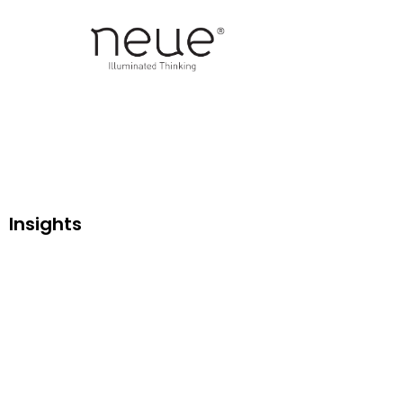
Insights