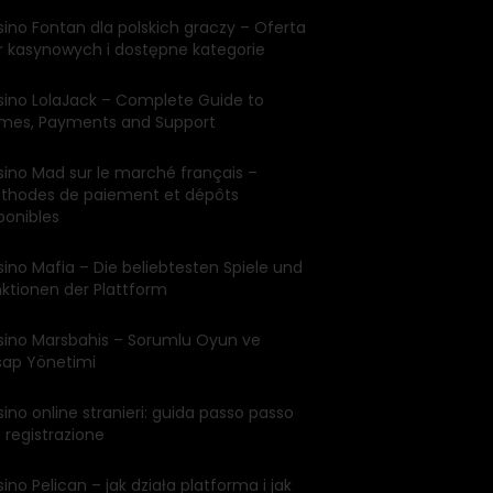
ino Fontan dla polskich graczy – Oferta
r kasynowych i dostępne kategorie
ino LolaJack – Complete Guide to
mes, Payments and Support
ino Mad sur le marché français –
thodes de paiement et dépôts
ponibles
ino Mafia – Die beliebtesten Spiele und
ktionen der Plattform
ino Marsbahis – Sorumlu Oyun ve
sap Yönetimi
ino online stranieri: guida passo passo
a registrazione
ino Pelican – jak działa platforma i jak