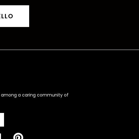
ELLO
k among a caring community of