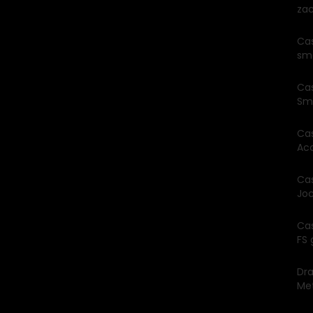
za
Cas
sm
Ca
Sm
Cas
Ac
Cas
Joc
Cas
FS 
Dra
Met