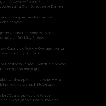
gonia Kasyno w Polsce –
owiedzialna Gra i Zarządzanie Kontem
Casino – Bezpieczeństwo graczy i
hrona danych
agman Casino Dostępne w Polsce –
omaty do Gry i Gry Stołowe
tan Casino dla Polski – Obsługa klienta i
stępne metody kontaktu
bet casino w Polsce – Jak działa kasyno
ine i dostępne opcje gry
dbet Casino Aplikacja dla Polski – Gra
ilna na smartfonach i tabletach
dbet Casino Aplikacja w Polsce –
talacja i korzystanie z wersji mobilnej