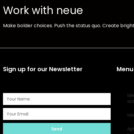
Work with neue
Make bolder choices. Push the status quo. Create bright
Sign up for our Newsletter
Menu 
1xB
slo
1xB
Send
Aph