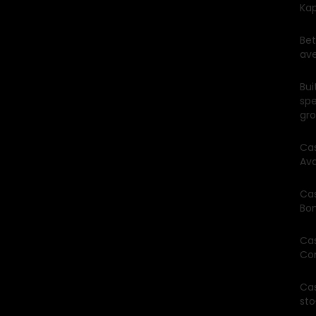
Kap
Bet
av
Bui
spe
gr
Cas
Ava
Cas
Bon
Cas
Con
Cas
sto