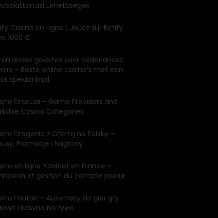
csolattartási Lehetőségek
ify Casino en Ligne | Jouez sur Betify
ec 1000 €
tenlandse goksites voor Nederlandse
lers – Beste online casino’s met een
oot spelaanbod
ino Dracula – Game Providers and
ilable Casino Categories
ino Dragonia z Ofertą na Polskę –
usy, Promocje i Nagrody
ino en ligne Yonibet en France –
nexion et gestion du compte joueur
ino Fontan – Automaty do gier gry
łowe i kasyno na żywo