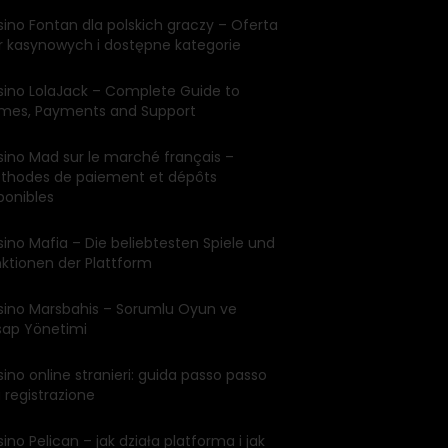
ino Fontan dla polskich graczy – Oferta
r kasynowych i dostępne kategorie
ino LolaJack – Complete Guide to
mes, Payments and Support
ino Mad sur le marché français –
thodes de paiement et dépôts
ponibles
ino Mafia – Die beliebtesten Spiele und
ktionen der Plattform
ino Marsbahis – Sorumlu Oyun ve
sap Yönetimi
ino online stranieri: guida passo passo
a registrazione
ino Pelican – jak działa platforma i jak