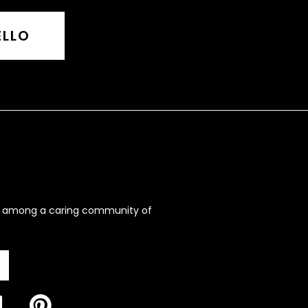
ELLO
k among a caring community of