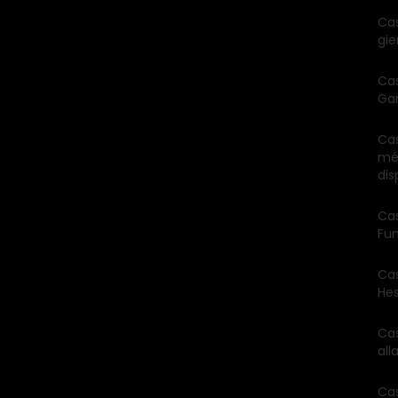
Cas
gie
Cas
Ga
Cas
mé
dis
Cas
Fun
Cas
He
Cas
all
Cas