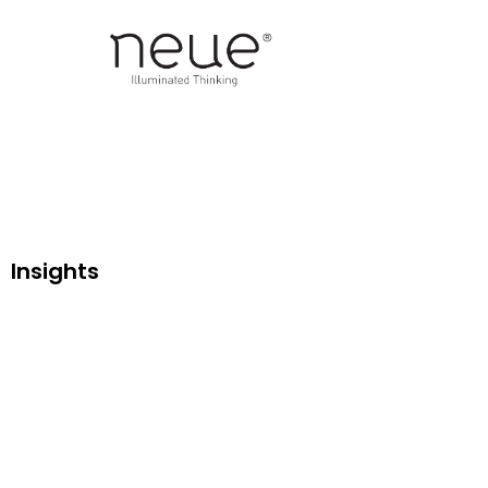
Insights