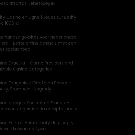
csolattartási Lehetőségek
ify Casino en Ligne | Jouez sur Betify
ec 1000 €
tenlandse goksites voor Nederlandse
lers – Beste online casino’s met een
oot spelaanbod
ino Dracula – Game Providers and
ilable Casino Categories
ino Dragonia z Ofertą na Polskę –
usy, Promocje i Nagrody
ino en ligne Yonibet en France –
nexion et gestion du compte joueur
ino Fontan – Automaty do gier gry
łowe i kasyno na żywo