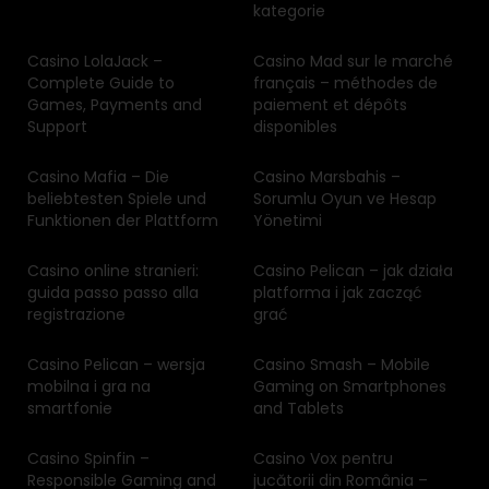
kategorie
Casino LolaJack –
Casino Mad sur le marché
Complete Guide to
français – méthodes de
Games, Payments and
paiement et dépôts
Support
disponibles
Casino Mafia – Die
Casino Marsbahis –
beliebtesten Spiele und
Sorumlu Oyun ve Hesap
Funktionen der Plattform
Yönetimi
Casino online stranieri:
Casino Pelican – jak działa
guida passo passo alla
platforma i jak zacząć
registrazione
grać
Casino Pelican – wersja
Casino Smash – Mobile
mobilna i gra na
Gaming on Smartphones
smartfonie
and Tablets
Casino Spinfin –
Casino Vox pentru
Responsible Gaming and
jucătorii din România –