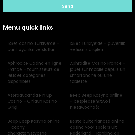
Send
Menu quick links
1xBet casino Türkiye’de –
1xBet Türkiye’de – güvenlik
canlı oyunlar ve slotlar
ve lisans bilgileri
Aphrodite Casino en ligne
Aphrodite Casino France –
France – fournisseurs de
jouer sur mobile depuis un
jeux et catégories
smartphone ou une
disponibles
tablette
Azərbaycanda Pin Up
Beep Beep Kasyno online
Casino – Onlayn Kazino
– bezpieczeństwo i
Girişi
niezawodność
Beep Beep Kasyno online
Beste buitenlandse online
– cechy
casino voor spelers uit
charakterystyczne
Nederland – Ranking op