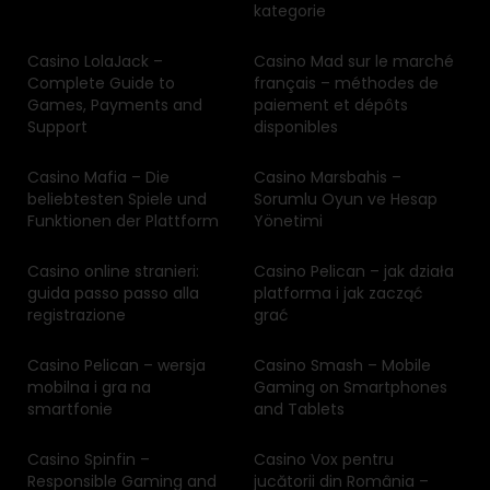
kategorie
Casino LolaJack –
Casino Mad sur le marché
Complete Guide to
français – méthodes de
Games, Payments and
paiement et dépôts
Support
disponibles
Casino Mafia – Die
Casino Marsbahis –
beliebtesten Spiele und
Sorumlu Oyun ve Hesap
Funktionen der Plattform
Yönetimi
Casino online stranieri:
Casino Pelican – jak działa
guida passo passo alla
platforma i jak zacząć
registrazione
grać
Casino Pelican – wersja
Casino Smash – Mobile
mobilna i gra na
Gaming on Smartphones
smartfonie
and Tablets
Casino Spinfin –
Casino Vox pentru
Responsible Gaming and
jucătorii din România –