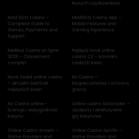
Nowych Użytkowników
Mad Slots Casino –
MadSlots Casino App –
Complete Guide to
Mobile Features and
Games, Payments and
Gaming Experience
Support
Meilleur Casino en ligne
Nejlepší nové online
2026 – Classement
casino CZ – srovnání
complet
českých kasin
Nové české online casino
NV Casino –
– aktuální žebříček
bezpieczeństwo i ochrona
nejlepších kasin
graczy
NV Casino online –
Online casino SlotsVader –
licencja i wiarygodność
Jackpoty i ekskluzywne
kasyna
gry kasynowe
Online Casino Smash –
Online Casino Spinfin –
Game Providers and
Game Providers and