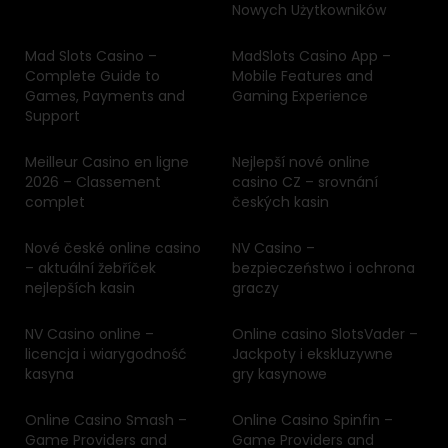
Nowych Użytkowników
Mad Slots Casino –
MadSlots Casino App –
Complete Guide to
Mobile Features and
Games, Payments and
Gaming Experience
Support
Meilleur Casino en ligne
Nejlepší nové online
2026 – Classement
casino CZ – srovnání
complet
českých kasin
Nové české online casino
NV Casino –
– aktuální žebříček
bezpieczeństwo i ochrona
nejlepších kasin
graczy
NV Casino online –
Online casino SlotsVader –
licencja i wiarygodność
Jackpoty i ekskluzywne
kasyna
gry kasynowe
Online Casino Smash –
Online Casino Spinfin –
Game Providers and
Game Providers and