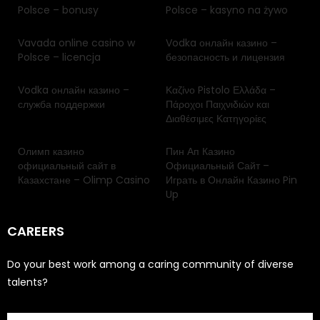
Polsce – bonusy
Polsce – kasyno na żywo
Vavada online casino w
Vodka онлайн казино –
Polsce – licencja
безопасность и лицензия
Vodka онлайн казино –
Καζίνο Pistolo Ελλάδα –
служба поддержки
Πάροχοι Παιχνιδιών και
Διαθέσιμες Κατηγορίες
Олимп казино
Пин Ап Казино
официальный сайт в
Официальный Сайт –
Казахстане – Olimp Casino
Играть в Онлайн Казино Pin
Up
CAREERS
Do your best work among a caring community of diverse
talents?