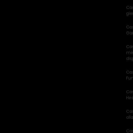
Cas
gie
Cas
Ga
Cas
mé
dis
Cas
Fun
Cas
He
Cas
all
Cas