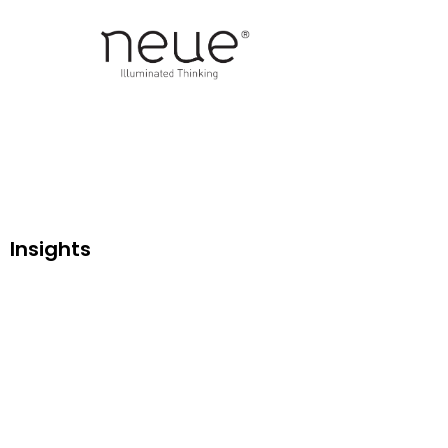
Insights