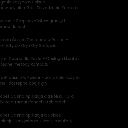
gonia Kasyno w Polsce –
owiedzialna Gra i Zarządzanie Kontem
Casino – Bezpieczeństwo graczy i
hrona danych
agman Casino Dostępne w Polsce –
omaty do Gry i Gry Stołowe
tan Casino dla Polski – Obsługa klienta i
stępne metody kontaktu
bet casino w Polsce – Jak działa kasyno
ine i dostępne opcje gry
dbet Casino Aplikacja dla Polski – Gra
ilna na smartfonach i tabletach
dbet Casino Aplikacja w Polsce –
talacja i korzystanie z wersji mobilnej