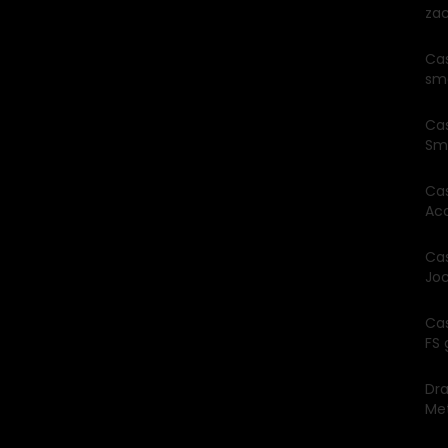
za
Cas
sm
Ca
Sm
Cas
Ac
Cas
Joc
Cas
FS 
Dra
Met