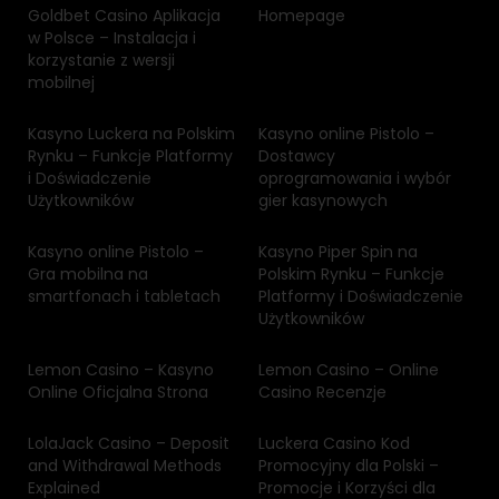
Goldbet Casino Aplikacja
Homepage
w Polsce – Instalacja i
korzystanie z wersji
mobilnej
Kasyno Luckera na Polskim
Kasyno online Pistolo –
Rynku – Funkcje Platformy
Dostawcy
i Doświadczenie
oprogramowania i wybór
Użytkowników
gier kasynowych
Kasyno online Pistolo –
Kasyno Piper Spin na
Gra mobilna na
Polskim Rynku – Funkcje
smartfonach i tabletach
Platformy i Doświadczenie
Użytkowników
Lemon Casino – Kasyno
Lemon Casino – Online
Online Oficjalna Strona
Casino Recenzje
LolaJack Casino – Deposit
Luckera Casino Kod
and Withdrawal Methods
Promocyjny dla Polski –
Explained
Promocje i Korzyści dla