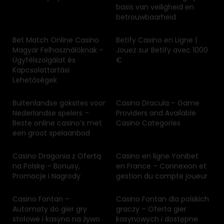
basis van veiligheid en
betrouwbaarheid
Bet Match Online Casino
Betify Casino en Ligne |
Magyar Felhasználóknak –
Jouez sur Betify avec 1000
Ügyfélszolgálat és
€
Kapcsolattartási
Lehetőségek
Buitenlandse goksites voor
Casino Dracula – Game
Nederlandse spelers –
Providers and Available
Beste online casino’s met
Casino Categories
een groot spelaanbod
Casino Dragonia z Ofertą
Casino en ligne Yonibet
na Polskę – Bonusy,
en France – Connexion et
Promocje i Nagrody
gestion du compte joueur
Casino Fontan –
Casino Fontan dla polskich
Automaty do gier gry
graczy – Oferta gier
stołowe i kasyno na żywo
kasynowych i dostępne