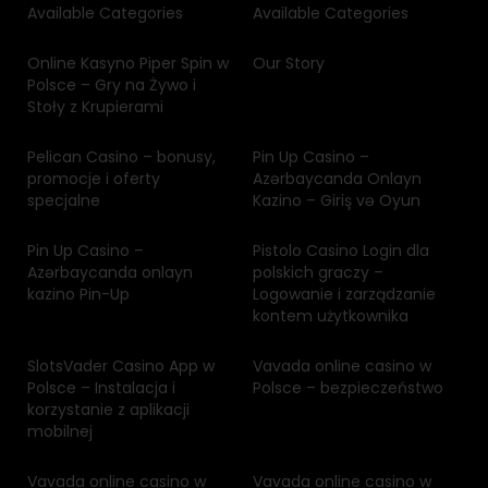
Available Categories
Available Categories
Online Kasyno Piper Spin w
Our Story
Polsce – Gry na Żywo i
Stoły z Krupierami
Pelican Casino – bonusy,
Pin Up Casino –
promocje i oferty
Azərbaycanda Onlayn
specjalne
Kazino – Giriş və Oyun
Pin Up Casino –
Pistolo Casino Login dla
Azərbaycanda onlayn
polskich graczy –
kazino Pin-Up
Logowanie i zarządzanie
kontem użytkownika
SlotsVader Casino App w
Vavada online casino w
Polsce – Instalacja i
Polsce – bezpieczeństwo
korzystanie z aplikacji
mobilnej
Vavada online casino w
Vavada online casino w