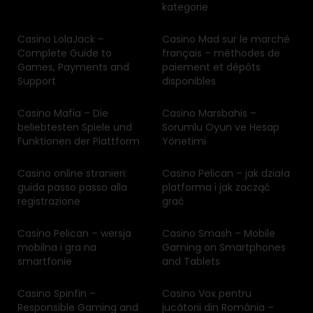
kategorie
Casino LolaJack –
Casino Mad sur le marché
Complete Guide to
français – méthodes de
Games, Payments and
paiement et dépôts
Support
disponibles
Casino Mafia – Die
Casino Marsbahis –
beliebtesten Spiele und
Sorumlu Oyun ve Hesap
Funktionen der Plattform
Yönetimi
Casino online stranieri:
Casino Pelican – jak działa
guida passo passo alla
platforma i jak zacząć
registrazione
grać
Casino Pelican – wersja
Casino Smash – Mobile
mobilna i gra na
Gaming on Smartphones
smartfonie
and Tablets
Casino Spinfin –
Casino Vox pentru
Responsible Gaming and
jucătorii din România –