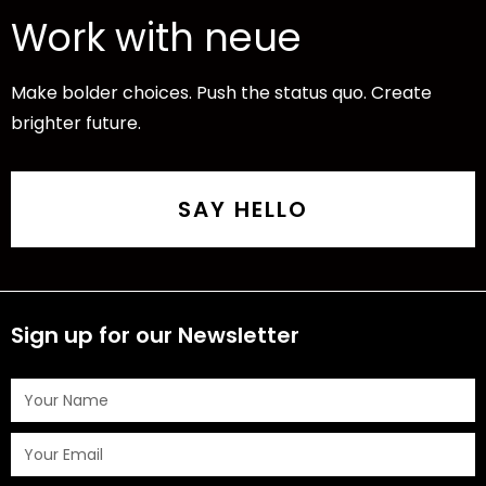
Work with neue
Make bolder choices. Push the status quo. Create
brighter future.
SAY HELLO
Sign up for our Newsletter