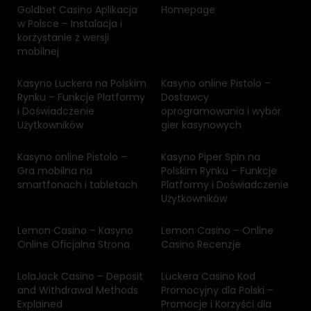
Goldbet Casino Aplikacja
Homepage
w Polsce – Instalacja i
korzystanie z wersji
mobilnej
Kasyno Luckera na Polskim
Kasyno online Pistolo –
Rynku – Funkcje Platformy
Dostawcy
i Doświadczenie
oprogramowania i wybór
Użytkowników
gier kasynowych
Kasyno online Pistolo –
Kasyno Piper Spin na
Gra mobilna na
Polskim Rynku – Funkcje
smartfonach i tabletach
Platformy i Doświadczenie
Użytkowników
Lemon Casino – Kasyno
Lemon Casino – Online
Online Oficjalna Strona
Casino Recenzje
LolaJack Casino – Deposit
Luckera Casino Kod
and Withdrawal Methods
Promocyjny dla Polski –
Explained
Promocje i Korzyści dla