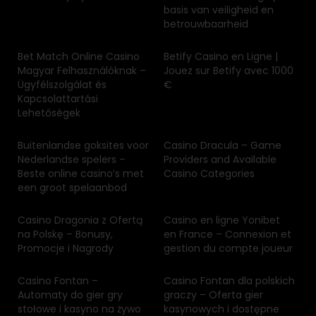
basis van veiligheid en
betrouwbaarheid
Bet Match Online Casino
Betify Casino en Ligne |
Magyar Felhasználóknak –
Jouez sur Betify avec 1000
Ügyfélszolgálat és
€
Kapcsolattartási
Lehetőségek
Buitenlandse goksites voor
Casino Dracula – Game
Nederlandse spelers –
Providers and Available
Beste online casino’s met
Casino Categories
een groot spelaanbod
Casino Dragonia z Ofertą
Casino en ligne Yonibet
na Polskę – Bonusy,
en France – Connexion et
Promocje i Nagrody
gestion du compte joueur
Casino Fontan –
Casino Fontan dla polskich
Automaty do gier gry
graczy – Oferta gier
stołowe i kasyno na żywo
kasynowych i dostępne