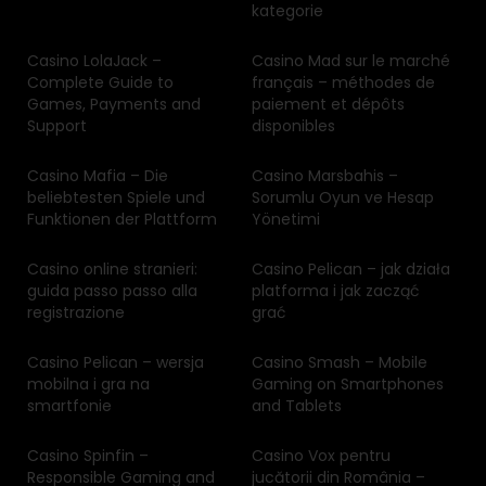
kategorie
Casino LolaJack –
Casino Mad sur le marché
Complete Guide to
français – méthodes de
Games, Payments and
paiement et dépôts
Support
disponibles
Casino Mafia – Die
Casino Marsbahis –
beliebtesten Spiele und
Sorumlu Oyun ve Hesap
Funktionen der Plattform
Yönetimi
Casino online stranieri:
Casino Pelican – jak działa
guida passo passo alla
platforma i jak zacząć
registrazione
grać
Casino Pelican – wersja
Casino Smash – Mobile
mobilna i gra na
Gaming on Smartphones
smartfonie
and Tablets
Casino Spinfin –
Casino Vox pentru
Responsible Gaming and
jucătorii din România –