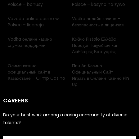
Polsce – bonusy
Polsce – kasyno na żywo
Vavada online casino w
Vodka онлайн казино –
Polsce – licencja
безопасность и лицензия
Vodka онлайн казино –
Καζίνο Pistolo Ελλάδα –
служба поддержки
Πάροχοι Παιχνιδιών και
Διαθέσιμες Κατηγορίες
Олимп казино
Пин Ап Казино
официальный сайт в
Официальный Сайт –
Казахстане – Olimp Casino
Играть в Онлайн Казино Pin
Up
CAREERS
Do your best work among a caring community of diverse
talents?