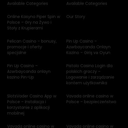
Available Categories
Available Categories
Online Kasyno Piper Spin w
Our Story
Polsce – Gry na Żywo i
Stoły z Krupierami
Pelican Casino – bonusy,
Pin Up Casino –
promocje i oferty
Azərbaycanda Onlayn
specjalne
Kazino – Giriş və Oyun
Pin Up Casino –
Pistolo Casino Login dla
Azərbaycanda onlayn
polskich graczy –
kazino Pin-Up
Logowanie i zarządzanie
kontem użytkownika
SlotsVader Casino App w
Vavada online casino w
Polsce – Instalacja i
Polsce – bezpieczeństwo
korzystanie z aplikacji
mobilnej
Vavada online casino w
Vavada online casino w