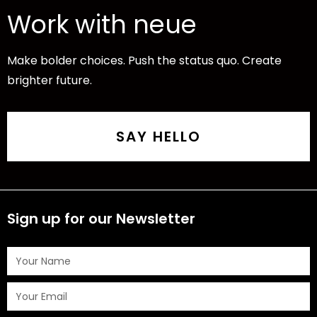
Work with neue
Make bolder choices. Push the status quo. Create
brighter future.
SAY HELLO
Sign up for our Newsletter