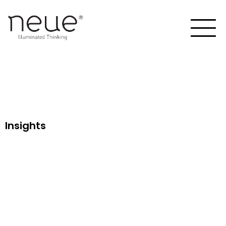
Insights