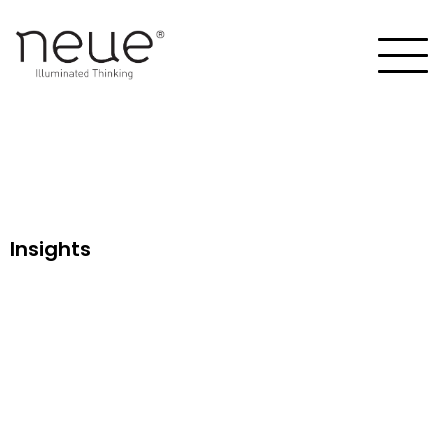
Insights