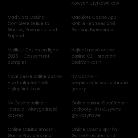
Nowych Użytkowników
Mad Slots Casino –
MadSlots Casino App –
Complete Guide to
Mobile Features and
Games, Payments and
Gaming Experience
Support
Meilleur Casino en ligne
Nejlepší nové online
2026 – Classement
casino CZ – srovnání
complet
českých kasin
Nové české online casino
NV Casino –
– aktuální žebříček
bezpieczeństwo i ochrona
nejlepších kasin
graczy
NV Casino online –
Online casino SlotsVader –
licencja i wiarygodność
Jackpoty i ekskluzywne
kasyna
gry kasynowe
Online Casino Smash –
Online Casino Spinfin –
Game Providers and
Game Providers and