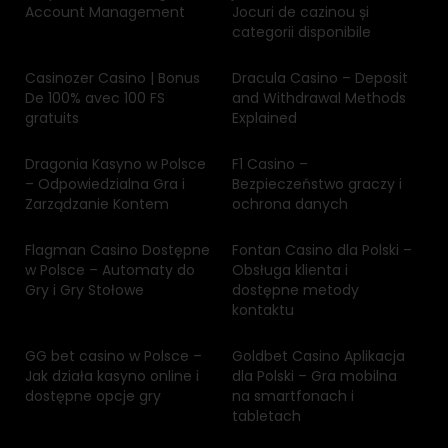
Account Management
Jocuri de cazinou și
categorii disponibile
Casinozer Casino | Bonus
Dracula Casino – Deposit
De 100% avec 100 FS
and Withdrawal Methods
gratuits
Explained
Dragonia Kasyno w Polsce
F1 Casino –
– Odpowiedzialna Gra i
Bezpieczeństwo graczy i
Zarządzanie Kontem
ochrona danych
Flagman Casino Dostępne
Fontan Casino dla Polski –
w Polsce – Automaty do
Obsługa klienta i
Gry i Gry Stołowe
dostępne metody
kontaktu
GG bet casino w Polsce –
Goldbet Casino Aplikacja
Jak działa kasyno online i
dla Polski – Gra mobilna
dostępne opcje gry
na smartfonach i
tabletach