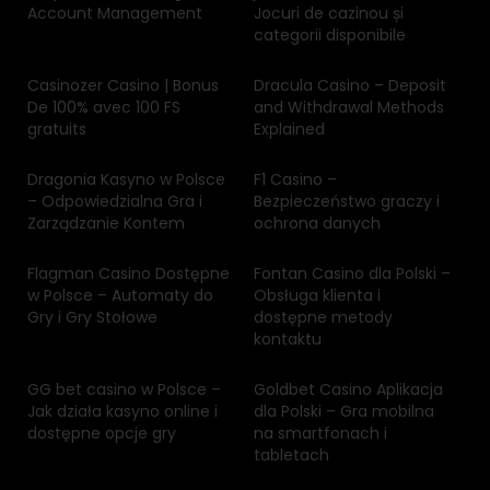
Account Management
Jocuri de cazinou și
categorii disponibile
Casinozer Casino | Bonus
Dracula Casino – Deposit
De 100% avec 100 FS
and Withdrawal Methods
gratuits
Explained
Dragonia Kasyno w Polsce
F1 Casino –
– Odpowiedzialna Gra i
Bezpieczeństwo graczy i
Zarządzanie Kontem
ochrona danych
Flagman Casino Dostępne
Fontan Casino dla Polski –
w Polsce – Automaty do
Obsługa klienta i
Gry i Gry Stołowe
dostępne metody
kontaktu
GG bet casino w Polsce –
Goldbet Casino Aplikacja
Jak działa kasyno online i
dla Polski – Gra mobilna
dostępne opcje gry
na smartfonach i
tabletach