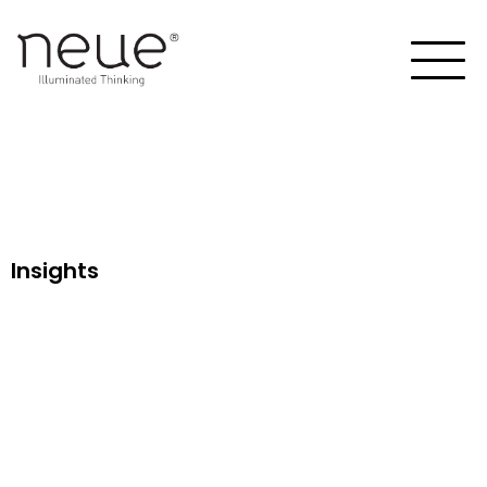
Insights