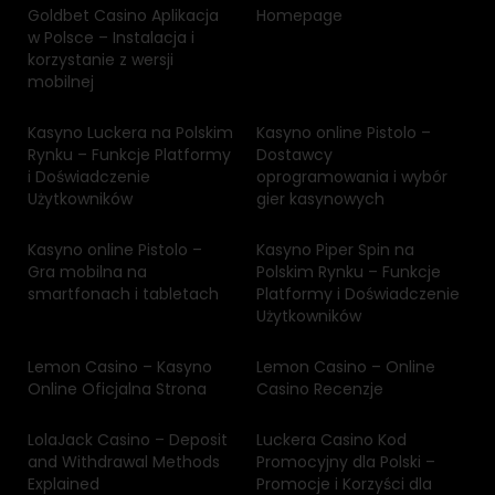
Goldbet Casino Aplikacja
Homepage
w Polsce – Instalacja i
korzystanie z wersji
mobilnej
Kasyno Luckera na Polskim
Kasyno online Pistolo –
Rynku – Funkcje Platformy
Dostawcy
i Doświadczenie
oprogramowania i wybór
Użytkowników
gier kasynowych
Kasyno online Pistolo –
Kasyno Piper Spin na
Gra mobilna na
Polskim Rynku – Funkcje
smartfonach i tabletach
Platformy i Doświadczenie
Użytkowników
Lemon Casino – Kasyno
Lemon Casino – Online
Online Oficjalna Strona
Casino Recenzje
LolaJack Casino – Deposit
Luckera Casino Kod
and Withdrawal Methods
Promocyjny dla Polski –
Explained
Promocje i Korzyści dla