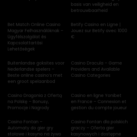
basis van veiligheid en
betrouwbaarheid
Bet Match Online Casino
Betify Casino en Ligne |
Magyar Felhasználóknak –
Jouez sur Betify avec 1000
Ügyfélszolgálat és
€
Kapcsolattartási
Lehetőségek
Buitenlandse goksites voor
Casino Dracula – Game
Nederlandse spelers –
Providers and Available
Beste online casino’s met
Casino Categories
een groot spelaanbod
Casino Dragonia z Ofertą
Casino en ligne Yonibet
na Polskę – Bonusy,
en France – Connexion et
Promocje i Nagrody
gestion du compte joueur
Casino Fontan –
Casino Fontan dla polskich
Automaty do gier gry
graczy – Oferta gier
stołowe i kasyno na żywo
kasynowych i dostępne