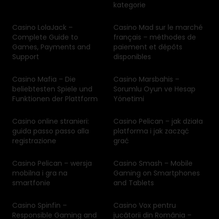
kategorie
Casino LolaJack –
Casino Mad sur le marché
Complete Guide to
français – méthodes de
Games, Payments and
paiement et dépôts
Support
disponibles
Casino Mafia – Die
Casino Marsbahis –
beliebtesten Spiele und
Sorumlu Oyun ve Hesap
Funktionen der Plattform
Yönetimi
Casino online stranieri:
Casino Pelican – jak działa
guida passo passo alla
platforma i jak zacząć
registrazione
grać
Casino Pelican – wersja
Casino Smash – Mobile
mobilna i gra na
Gaming on Smartphones
smartfonie
and Tablets
Casino Spinfin –
Casino Vox pentru
Responsible Gaming and
jucătorii din România –