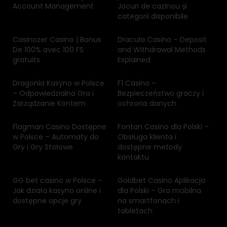
Account Management
Jocuri de cazinou și
categorii disponibile
Casinozer Casino | Bonus
Dracula Casino – Deposit
De 100% avec 100 FS
and Withdrawal Methods
gratuits
Explained
Dragonia Kasyno w Polsce
F1 Casino –
– Odpowiedzialna Gra i
Bezpieczeństwo graczy i
Zarządzanie Kontem
ochrona danych
Flagman Casino Dostępne
Fontan Casino dla Polski –
w Polsce – Automaty do
Obsługa klienta i
Gry i Gry Stołowe
dostępne metody
kontaktu
GG bet casino w Polsce –
Goldbet Casino Aplikacja
Jak działa kasyno online i
dla Polski – Gra mobilna
dostępne opcje gry
na smartfonach i
tabletach