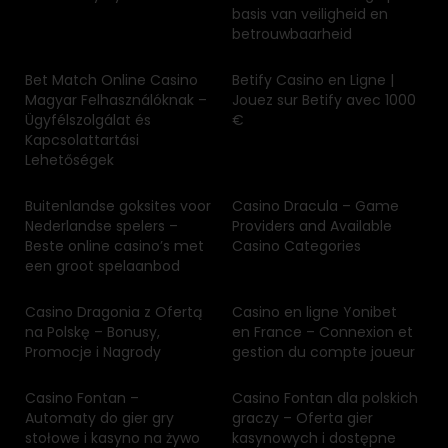
basis van veiligheid en
betrouwbaarheid
Bet Match Online Casino
Betify Casino en Ligne |
Magyar Felhasználóknak –
Jouez sur Betify avec 1000
Ügyfélszolgálat és
€
Kapcsolattartási
Lehetőségek
Buitenlandse goksites voor
Casino Dracula – Game
Nederlandse spelers –
Providers and Available
Beste online casino’s met
Casino Categories
een groot spelaanbod
Casino Dragonia z Ofertą
Casino en ligne Yonibet
na Polskę – Bonusy,
en France – Connexion et
Promocje i Nagrody
gestion du compte joueur
Casino Fontan –
Casino Fontan dla polskich
Automaty do gier gry
graczy – Oferta gier
stołowe i kasyno na żywo
kasynowych i dostępne