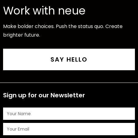
Work with neue
Make bolder choices. Push the status quo. Create
brighter future.
SAY HELLO
Sign up for our Newsletter