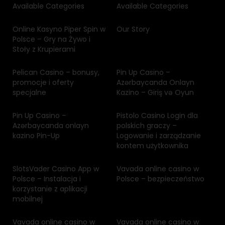
Available Categories
Available Categories
Online Kasyno Piper Spin w
Our Story
Polsce – Gry na Żywo i
Stoły z Krupierami
Pelican Casino – bonusy,
Pin Up Casino –
promocje i oferty
Azərbaycanda Onlayn
specjalne
Kazino – Giriş və Oyun
Pin Up Casino –
Pistolo Casino Login dla
Azərbaycanda onlayn
polskich graczy –
kazino Pin-Up
Logowanie i zarządzanie
kontem użytkownika
SlotsVader Casino App w
Vavada online casino w
Polsce – Instalacja i
Polsce – bezpieczeństwo
korzystanie z aplikacji
mobilnej
Vavada online casino w
Vavada online casino w