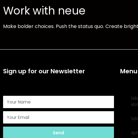
Work with neue
Make bolder choices. Push the status quo. Create bright
Sign up for our Newsletter
Menu 
1xB
slo
1xB
Send
Aph