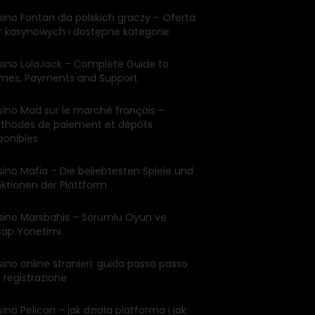
ino Fontan dla polskich graczy – Oferta
r kasynowych i dostępne kategorie
ino LolaJack – Complete Guide to
mes, Payments and Support
ino Mad sur le marché français –
thodes de paiement et dépôts
ponibles
ino Mafia – Die beliebtesten Spiele und
ktionen der Plattform
ino Marsbahis – Sorumlu Oyun ve
sap Yönetimi
ino online stranieri: guida passo passo
a registrazione
ino Pelican – jak działa platforma i jak