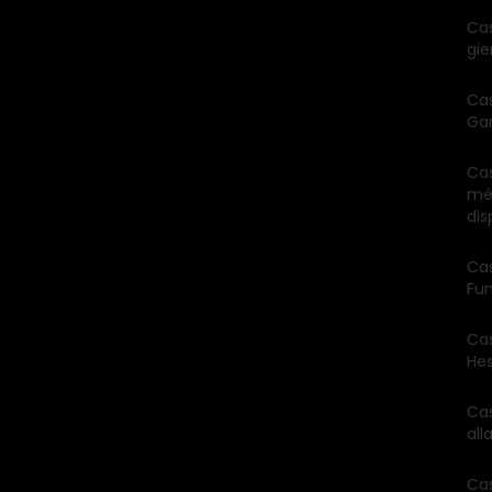
Cas
gie
Cas
Ga
Cas
mé
dis
Cas
Fun
Cas
He
Cas
all
Cas