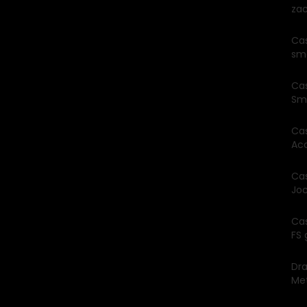
za
Cas
sm
Ca
Sm
Cas
Ac
Cas
Joc
Cas
FS 
Dra
Met