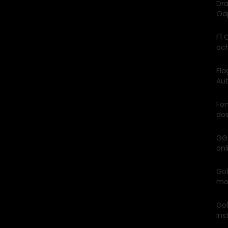
Dra
Odp
F1 
oc
Fl
Aut
Fon
do
GG 
onl
Gol
mob
Gol
Ins