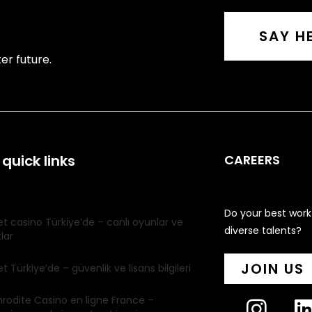
SAY H
er future.
quick links
CAREERS
Do your best wor
et casino Türkiye’de – canlı oyunlar ve
diverse talents?
tlar
JOIN US
et Türkiye’de – güvenlik ve lisans bilgileri
rodite Casino en ligne France –