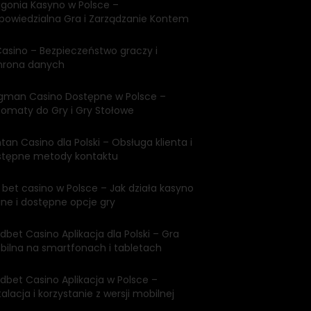
gonia Kasyno w Polsce –
owiedzialna Gra i Zarządzanie Kontem
Casino – Bezpieczeństwo graczy i
hrona danych
agman Casino Dostępne w Polsce –
omaty do Gry i Gry Stołowe
tan Casino dla Polski – Obsługa klienta i
stępne metody kontaktu
bet casino w Polsce – Jak działa kasyno
ine i dostępne opcje gry
dbet Casino Aplikacja dla Polski – Gra
ilna na smartfonach i tabletach
dbet Casino Aplikacja w Polsce –
talacja i korzystanie z wersji mobilnej