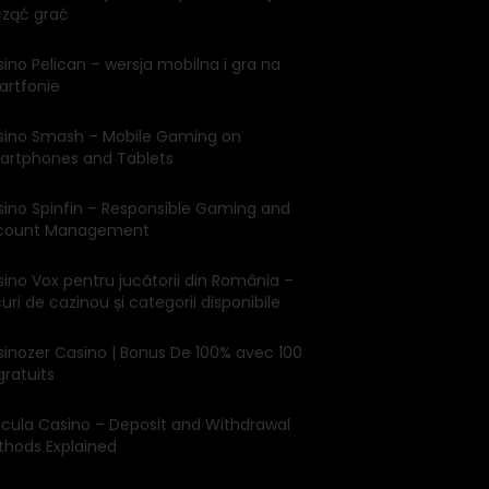
cząć grać
ino Pelican – wersja mobilna i gra na
artfonie
sino Smash – Mobile Gaming on
artphones and Tablets
ino Spinfin – Responsible Gaming and
count Management
ino Vox pentru jucătorii din România –
uri de cazinou și categorii disponibile
inozer Casino | Bonus De 100% avec 100
gratuits
cula Casino – Deposit and Withdrawal
hods Explained