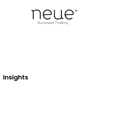
Insights