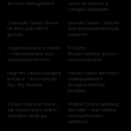
Account Management
Jocuri de cazinou și
categorii disponibile
Casinozer Casino | Bonus
Dracula Casino – Deposit
De 100% avec 100 FS
and Withdrawal Methods
gratuits
Explained
Dragonia Kasyno w Polsce
F1 Casino –
– Odpowiedzialna Gra i
Bezpieczeństwo graczy i
Zarządzanie Kontem
ochrona danych
Flagman Casino Dostępne
Fontan Casino dla Polski –
w Polsce – Automaty do
Obsługa klienta i
Gry i Gry Stołowe
dostępne metody
kontaktu
GG bet casino w Polsce –
Goldbet Casino Aplikacja
Jak działa kasyno online i
dla Polski – Gra mobilna
dostępne opcje gry
na smartfonach i
tabletach