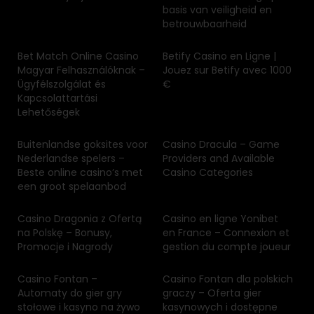
basis van veiligheid en
betrouwbaarheid
Bet Match Online Casino
Betify Casino en Ligne |
Magyar Felhasználóknak –
Jouez sur Betify avec 1000
Ügyfélszolgálat és
€
Kapcsolattartási
Lehetőségek
Buitenlandse goksites voor
Casino Dracula – Game
Nederlandse spelers –
Providers and Available
Beste online casino’s met
Casino Categories
een groot spelaanbod
Casino Dragonia z Ofertą
Casino en ligne Yonibet
na Polskę – Bonusy,
en France – Connexion et
Promocje i Nagrody
gestion du compte joueur
Casino Fontan –
Casino Fontan dla polskich
Automaty do gier gry
graczy – Oferta gier
stołowe i kasyno na żywo
kasynowych i dostępne