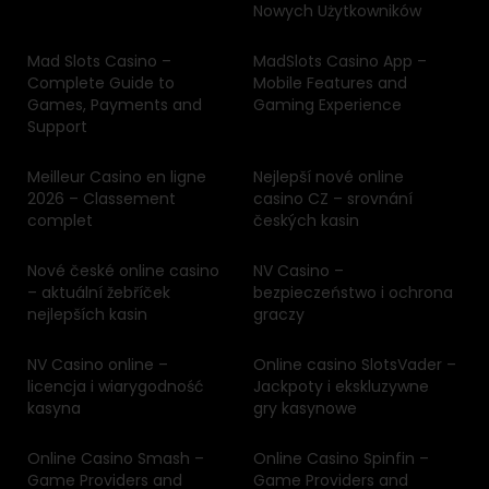
Nowych Użytkowników
Mad Slots Casino –
MadSlots Casino App –
Complete Guide to
Mobile Features and
Games, Payments and
Gaming Experience
Support
Meilleur Casino en ligne
Nejlepší nové online
2026 – Classement
casino CZ – srovnání
complet
českých kasin
Nové české online casino
NV Casino –
– aktuální žebříček
bezpieczeństwo i ochrona
nejlepších kasin
graczy
NV Casino online –
Online casino SlotsVader –
licencja i wiarygodność
Jackpoty i ekskluzywne
kasyna
gry kasynowe
Online Casino Smash –
Online Casino Spinfin –
Game Providers and
Game Providers and