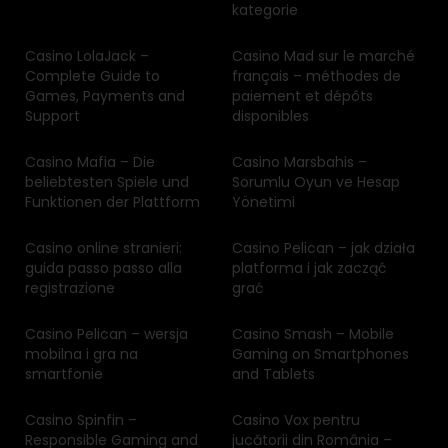
kategorie
Casino LolaJack –
Casino Mad sur le marché
Complete Guide to
français – méthodes de
Games, Payments and
paiement et dépôts
Support
disponibles
Casino Mafia – Die
Casino Marsbahis –
beliebtesten Spiele und
Sorumlu Oyun ve Hesap
Funktionen der Plattform
Yönetimi
Casino online stranieri:
Casino Pelican – jak działa
guida passo passo alla
platforma i jak zacząć
registrazione
grać
Casino Pelican – wersja
Casino Smash – Mobile
mobilna i gra na
Gaming on Smartphones
smartfonie
and Tablets
Casino Spinfin –
Casino Vox pentru
Responsible Gaming and
jucătorii din România –