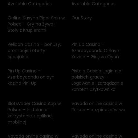
Available Categories
Available Categories
Online Kasyno Piper Spin w
Our Story
Polsce – Gry na Żywo i
Stoły z Krupierami
Pelican Casino – bonusy,
Pin Up Casino –
promocje i oferty
Azərbaycanda Onlayn
specjalne
Kazino – Giriş və Oyun
Pin Up Casino –
Pistolo Casino Login dla
Azərbaycanda onlayn
polskich graczy –
kazino Pin-Up
Logowanie i zarządzanie
kontem użytkownika
SlotsVader Casino App w
Vavada online casino w
Polsce – Instalacja i
Polsce – bezpieczeństwo
korzystanie z aplikacji
mobilnej
Vavada online casino w
Vavada online casino w