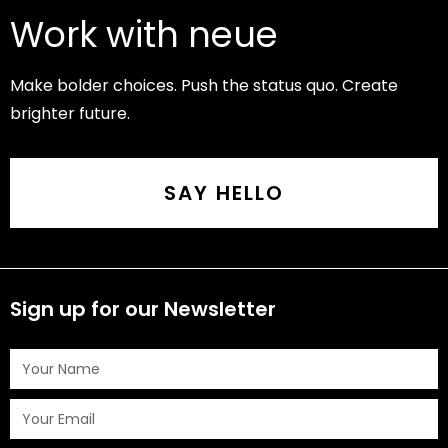
Work with neue
Make bolder choices. Push the status quo. Create
brighter future.
SAY HELLO
Sign up for our Newsletter