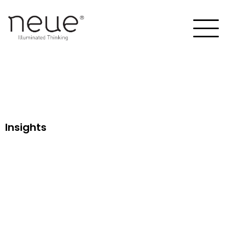
Insights