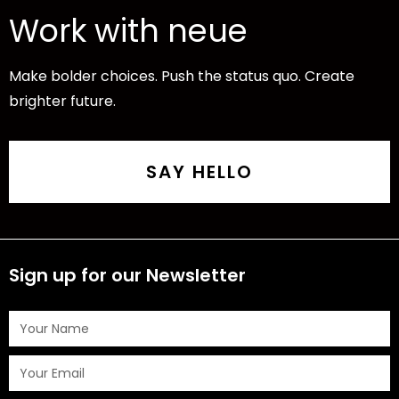
Work with neue
Make bolder choices. Push the status quo. Create
brighter future.
SAY HELLO
Sign up for our Newsletter