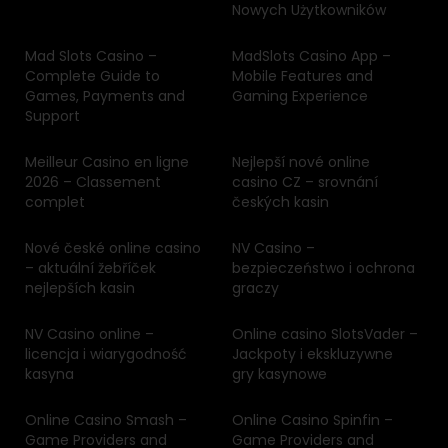
Nowych Użytkowników
Mad Slots Casino –
MadSlots Casino App –
Complete Guide to
Mobile Features and
Games, Payments and
Gaming Experience
Support
Meilleur Casino en ligne
Nejlepší nové online
2026 – Classement
casino CZ – srovnání
complet
českých kasin
Nové české online casino
NV Casino –
– aktuální žebříček
bezpieczeństwo i ochrona
nejlepších kasin
graczy
NV Casino online –
Online casino SlotsVader –
licencja i wiarygodność
Jackpoty i ekskluzywne
kasyna
gry kasynowe
Online Casino Smash –
Online Casino Spinfin –
Game Providers and
Game Providers and