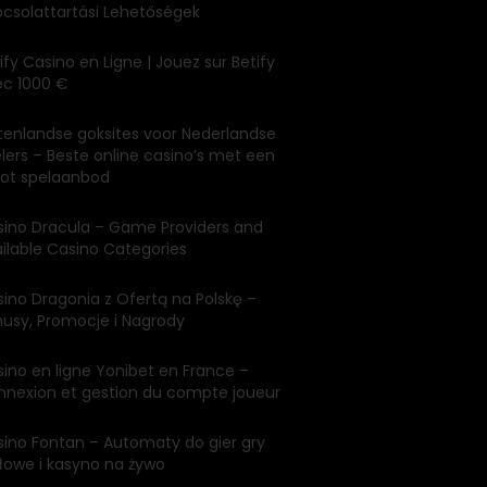
csolattartási Lehetőségek
ify Casino en Ligne | Jouez sur Betify
ec 1000 €
tenlandse goksites voor Nederlandse
lers – Beste online casino’s met een
oot spelaanbod
ino Dracula – Game Providers and
ilable Casino Categories
ino Dragonia z Ofertą na Polskę –
usy, Promocje i Nagrody
ino en ligne Yonibet en France –
nexion et gestion du compte joueur
ino Fontan – Automaty do gier gry
łowe i kasyno na żywo