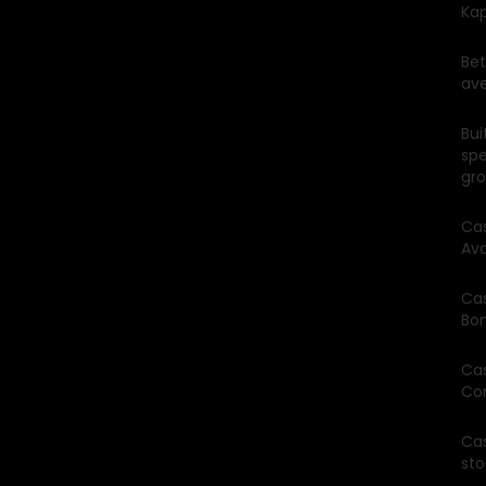
Kap
Bet
av
Bui
spe
gr
Cas
Ava
Cas
Bon
Cas
Con
Cas
sto