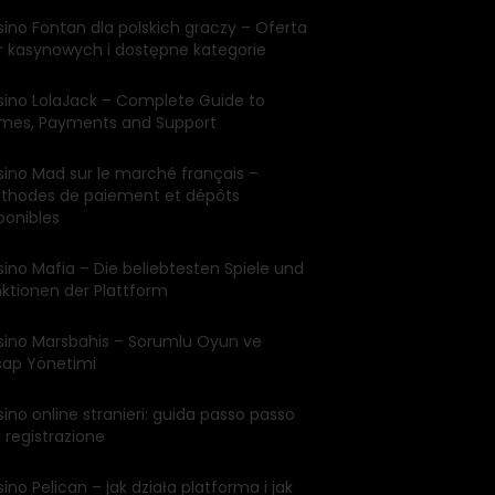
ino Fontan dla polskich graczy – Oferta
r kasynowych i dostępne kategorie
ino LolaJack – Complete Guide to
mes, Payments and Support
ino Mad sur le marché français –
thodes de paiement et dépôts
ponibles
ino Mafia – Die beliebtesten Spiele und
ktionen der Plattform
ino Marsbahis – Sorumlu Oyun ve
sap Yönetimi
ino online stranieri: guida passo passo
a registrazione
ino Pelican – jak działa platforma i jak