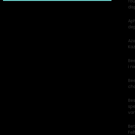
fou
dis
Aph
dep
Azə
Kaz
Bee
i n
Bee
ch
Bes
spe
van
Bet
Fel