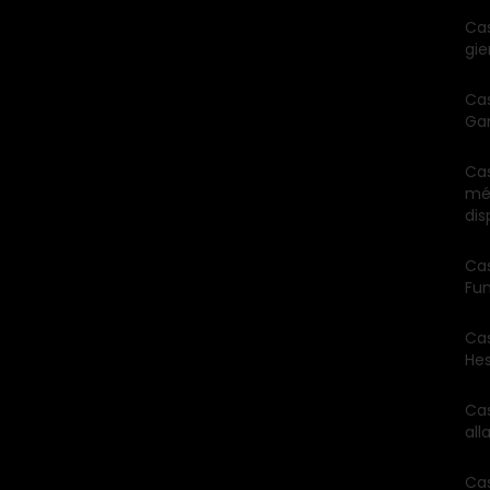
Cas
gie
Cas
Ga
Cas
mé
dis
Cas
Fun
Cas
He
Cas
all
Cas