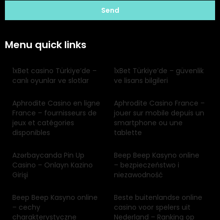
Send
Menu quick links
1xBet casino Türkiye’de –
1xBet Türkiye’de – güvenlik
canlı oyunlar ve slotlar
ve lisans bilgileri
Aphrodite Casino en ligne
Aphrodite Casino France –
France – fournisseurs de
jouer sur mobile depuis un
jeux et catégories
smartphone ou une
disponibles
tablette
Azərbaycanda Pin Up
Beep Beep Kasyno online
Casino – Onlayn Kazino
– bezpieczeństwo i
Girişi
niezawodność
Beep Beep Kasyno online
Beste buitenlandse online
– cechy
casino voor spelers uit
charakterystyczne
Nederland – Ranking op