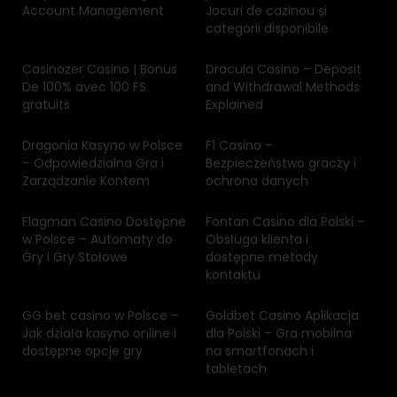
Account Management
Jocuri de cazinou și
categorii disponibile
Casinozer Casino | Bonus
Dracula Casino – Deposit
De 100% avec 100 FS
and Withdrawal Methods
gratuits
Explained
Dragonia Kasyno w Polsce
F1 Casino –
– Odpowiedzialna Gra i
Bezpieczeństwo graczy i
Zarządzanie Kontem
ochrona danych
Flagman Casino Dostępne
Fontan Casino dla Polski –
w Polsce – Automaty do
Obsługa klienta i
Gry i Gry Stołowe
dostępne metody
kontaktu
GG bet casino w Polsce –
Goldbet Casino Aplikacja
Jak działa kasyno online i
dla Polski – Gra mobilna
dostępne opcje gry
na smartfonach i
tabletach