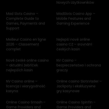
Nowych Użytkowników
Mad Slots Casino –
MadSlots Casino App –
Complete Guide to
Mobile Features and
Games, Payments and
Gaming Experience
Support
Meilleur Casino en ligne
Nejlepší nové online
2026 – Classement
casino CZ – srovnání
complet
českých kasin
Nové české online casino
NV Casino –
– aktuální žebříček
bezpieczeństwo i ochrona
nejlepších kasin
graczy
NV Casino online –
Online casino SlotsVader –
licencja i wiarygodność
Jackpoty i ekskluzywne
kasyna
gry kasynowe
Online Casino Smash –
Online Casino Spinfin –
Game Providers and
Game Providers and