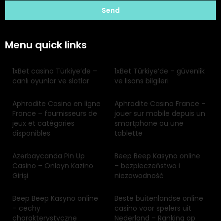
Send
Menu quick links
1xBet casino Türkiye’de –
1xBet Türkiye’de – güvenlik
canlı oyunlar ve slotlar
ve lisans bilgileri
Aphrodite Casino en ligne
Aphrodite Casino France –
France – fournisseurs de
jouer sur mobile depuis un
jeux et catégories
smartphone ou une
disponibles
tablette
Azərbaycanda Pin Up
Beep Beep Kasyno online
Casino – Onlayn Kazino
– bezpieczeństwo i
Girişi
niezawodność
Beep Beep Kasyno online
Beste buitenlandse online
– cechy
casino voor spelers uit
charakterystyczne
Nederland – Ranking op