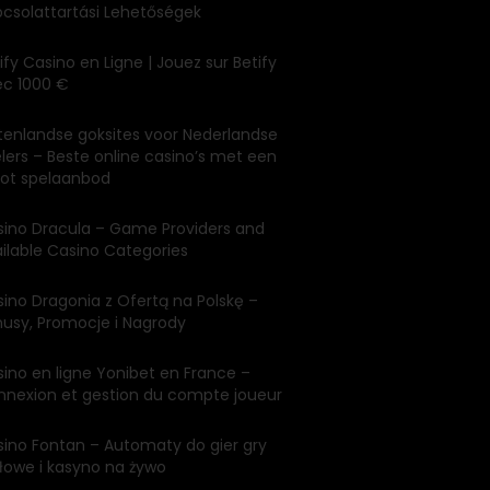
csolattartási Lehetőségek
ify Casino en Ligne | Jouez sur Betify
ec 1000 €
tenlandse goksites voor Nederlandse
lers – Beste online casino’s met een
oot spelaanbod
ino Dracula – Game Providers and
ilable Casino Categories
ino Dragonia z Ofertą na Polskę –
usy, Promocje i Nagrody
ino en ligne Yonibet en France –
nexion et gestion du compte joueur
ino Fontan – Automaty do gier gry
łowe i kasyno na żywo