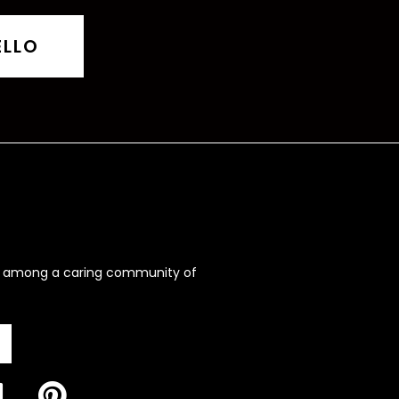
ELLO
k among a caring community of