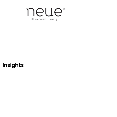
Insights