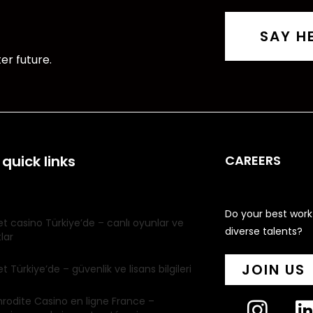
SAY H
er future.
quick links
CAREERS
Do your best wor
et casino Türkiye’de – canlı oyunlar ve
diverse talents?
tlar
JOIN US
et Türkiye’de – güvenlik ve lisans bilgileri
rodite Casino en ligne France –