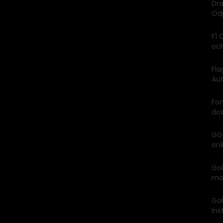
Dra
Odp
F1 
oc
Fl
Aut
Fon
do
GG 
onl
Gol
mob
Gol
Ins