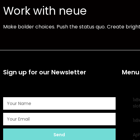
Work with neue
Make bolder choices. Push the status quo. Create bright
Sign up for our Newsletter
Menu 
1xB
slo
1xB
Send
Aph