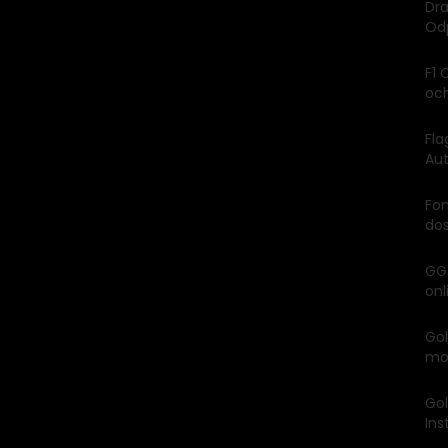
Dra
Odp
F1 
oc
Fl
Aut
Fon
do
GG 
onl
Gol
mob
Gol
Ins