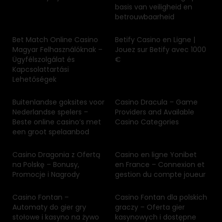
basis van veiligheid en
betrouwbaarheid
Bet Match Online Casino
Betify Casino en Ligne |
Magyar Felhasználóknak –
Jouez sur Betify avec 1000
Ügyfélszolgálat és
€
Kapcsolattartási
Lehetőségek
Buitenlandse goksites voor
Casino Dracula – Game
Nederlandse spelers –
Providers and Available
Beste online casino’s met
Casino Categories
een groot spelaanbod
Casino Dragonia z Ofertą
Casino en ligne Yonibet
na Polskę – Bonusy,
en France – Connexion et
Promocje i Nagrody
gestion du compte joueur
Casino Fontan –
Casino Fontan dla polskich
Automaty do gier gry
graczy – Oferta gier
stołowe i kasyno na żywo
kasynowych i dostępne