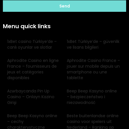
Send
Menu quick links
1xBet casino Türkiye’de –
1xBet Türkiye’de – güvenlik
canlı oyunlar ve slotlar
ve lisans bilgileri
Aphrodite Casino en ligne
Aphrodite Casino France –
France – fournisseurs de
jouer sur mobile depuis un
jeux et catégories
smartphone ou une
disponibles
tablette
Azərbaycanda Pin Up
Beep Beep Kasyno online
Casino – Onlayn Kazino
– bezpieczeństwo i
Girişi
niezawodność
Beep Beep Kasyno online
Beste buitenlandse online
– cechy
casino voor spelers uit
charakterystyczne
Nederland – Ranking op