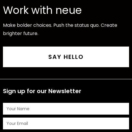
Work with neue
Make bolder choices. Push the status quo. Create
brighter future.
SAY HELLO
Sign up for our Newsletter