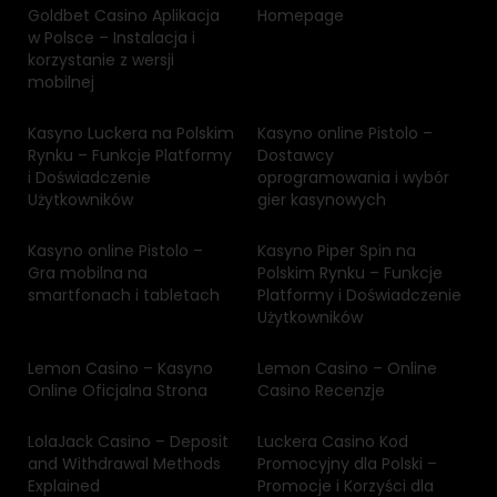
Goldbet Casino Aplikacja
Homepage
w Polsce – Instalacja i
korzystanie z wersji
mobilnej
Kasyno Luckera na Polskim
Kasyno online Pistolo –
Rynku – Funkcje Platformy
Dostawcy
i Doświadczenie
oprogramowania i wybór
Użytkowników
gier kasynowych
Kasyno online Pistolo –
Kasyno Piper Spin na
Gra mobilna na
Polskim Rynku – Funkcje
smartfonach i tabletach
Platformy i Doświadczenie
Użytkowników
Lemon Casino – Kasyno
Lemon Casino – Online
Online Oficjalna Strona
Casino Recenzje
LolaJack Casino – Deposit
Luckera Casino Kod
and Withdrawal Methods
Promocyjny dla Polski –
Explained
Promocje i Korzyści dla