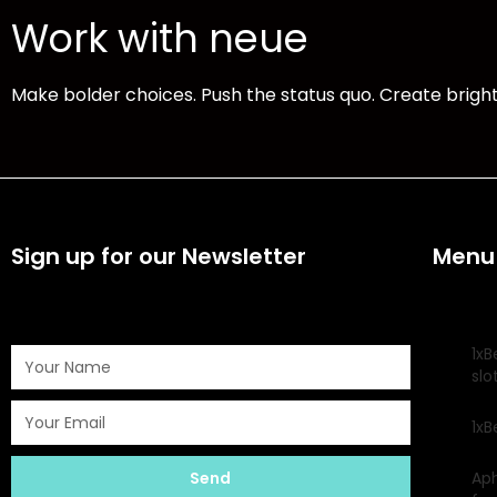
Work with neue
Make bolder choices. Push the status quo. Create bright
Sign up for our Newsletter
Menu 
1xB
slo
1xB
Send
Aph