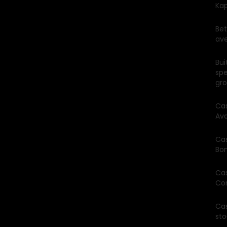
Kap
Bet
av
Bui
spe
gr
Cas
Ava
Cas
Bon
Cas
Con
Cas
sto