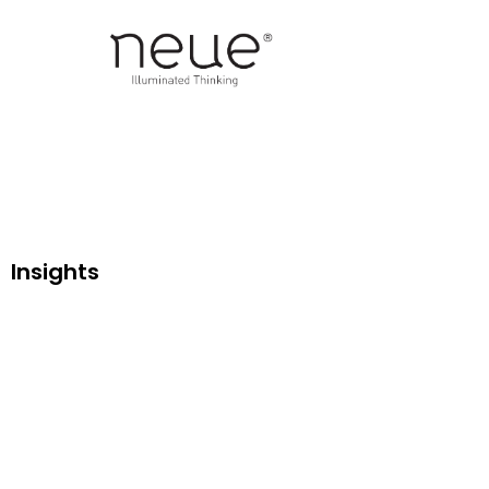
Insights