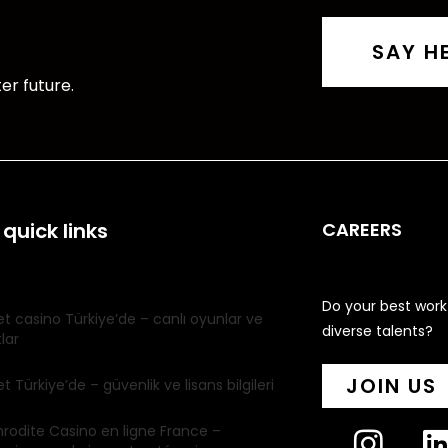
SAY H
er future.
quick links
CAREERS
Do your best wor
et casino Türkiye’de – canlı oyunlar ve
diverse talents?
tlar
JOIN US
et Türkiye’de – güvenlik ve lisans bilgileri
rodite Casino en ligne France –