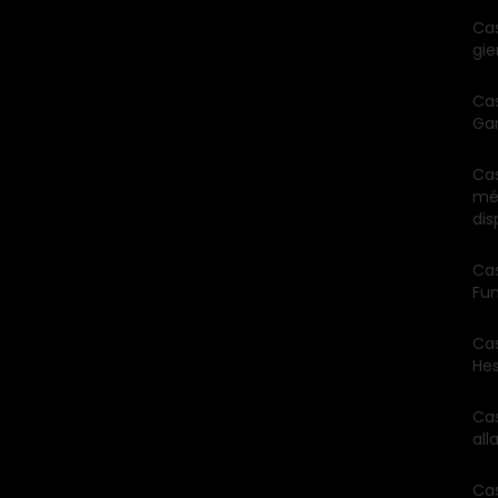
Cas
gie
Cas
Ga
Cas
mé
dis
Cas
Fun
Cas
He
Cas
all
Cas