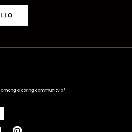
ELLO
k among a caring community of