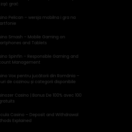
cząć grać
ino Pelican – wersja mobilna i gra na
artfonie
sino Smash – Mobile Gaming on
artphones and Tablets
ino Spinfin – Responsible Gaming and
count Management
ino Vox pentru jucătorii din România –
uri de cazinou și categorii disponibile
inozer Casino | Bonus De 100% avec 100
gratuits
cula Casino – Deposit and Withdrawal
hods Explained