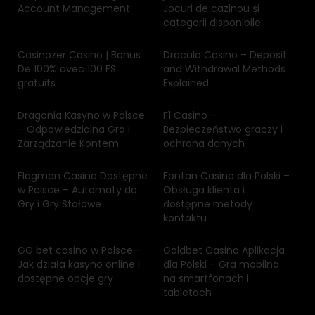
Account Management
Jocuri de cazinou și
categorii disponibile
Casinozer Casino | Bonus
Dracula Casino – Deposit
De 100% avec 100 FS
and Withdrawal Methods
gratuits
Explained
Dragonia Kasyno w Polsce
F1 Casino –
– Odpowiedzialna Gra i
Bezpieczeństwo graczy i
Zarządzanie Kontem
ochrona danych
Flagman Casino Dostępne
Fontan Casino dla Polski –
w Polsce – Automaty do
Obsługa klienta i
Gry i Gry Stołowe
dostępne metody
kontaktu
GG bet casino w Polsce –
Goldbet Casino Aplikacja
Jak działa kasyno online i
dla Polski – Gra mobilna
dostępne opcje gry
na smartfonach i
tabletach