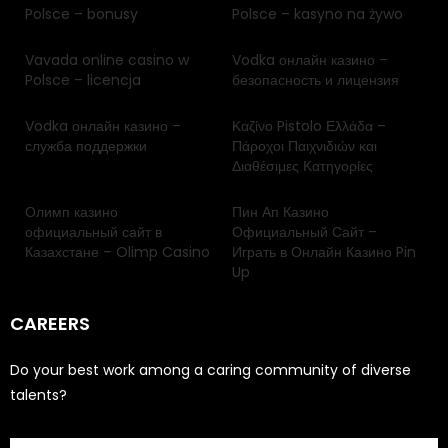
Polsce – bonusy
Polsce – kasyno na żywo
Vavada online casino w
Vodka онлайн казино –
Polsce – licencja
безопасность и лицензия
Vodka онлайн казино –
Καζίνο Pistolo Ελλάδα –
служба поддержки
Πάροχοι Παιχνιδιών και
Διαθέσιμες Κατηγορίες
Олимп казино
Пин Ап Казино
официальный сайт в
Официальный Сайт –
Казахстане – Olimp Casino
Играть в Онлайн Казино Pin
Up
CAREERS
Do your best work among a caring community of diverse
talents?