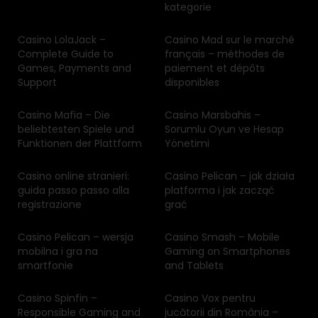
kategorie
Casino LolaJack –
Casino Mad sur le marché
Complete Guide to
français – méthodes de
Games, Payments and
paiement et dépôts
Support
disponibles
Casino Mafia – Die
Casino Marsbahis –
beliebtesten Spiele und
Sorumlu Oyun ve Hesap
Funktionen der Plattform
Yönetimi
Casino online stranieri:
Casino Pelican – jak działa
guida passo passo alla
platforma i jak zacząć
registrazione
grać
Casino Pelican – wersja
Casino Smash – Mobile
mobilna i gra na
Gaming on Smartphones
smartfonie
and Tablets
Casino Spinfin –
Casino Vox pentru
Responsible Gaming and
jucătorii din România –