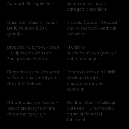
Account Management
Jocuri de cazinou și
categorii disponibile
Casinozer Casino | Bonus
Dracula Casino – Deposit
De 100% avec 100 FS
and Withdrawal Methods
gratuits
Explained
Dragonia Kasyno w Polsce
F1 Casino –
– Odpowiedzialna Gra i
Bezpieczeństwo graczy i
Zarządzanie Kontem
ochrona danych
Flagman Casino Dostępne
Fontan Casino dla Polski –
w Polsce – Automaty do
Obsługa klienta i
Gry i Gry Stołowe
dostępne metody
kontaktu
GG bet casino w Polsce –
Goldbet Casino Aplikacja
Jak działa kasyno online i
dla Polski – Gra mobilna
dostępne opcje gry
na smartfonach i
tabletach