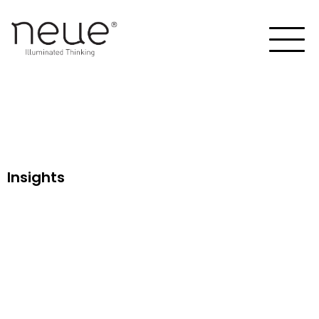
Insights