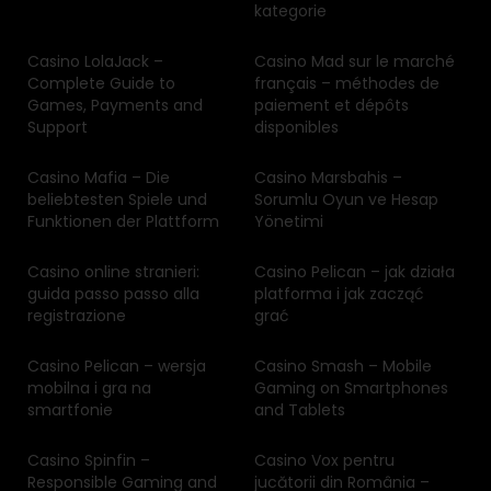
kategorie
Casino LolaJack –
Casino Mad sur le marché
Complete Guide to
français – méthodes de
Games, Payments and
paiement et dépôts
Support
disponibles
Casino Mafia – Die
Casino Marsbahis –
beliebtesten Spiele und
Sorumlu Oyun ve Hesap
Funktionen der Plattform
Yönetimi
Casino online stranieri:
Casino Pelican – jak działa
guida passo passo alla
platforma i jak zacząć
registrazione
grać
Casino Pelican – wersja
Casino Smash – Mobile
mobilna i gra na
Gaming on Smartphones
smartfonie
and Tablets
Casino Spinfin –
Casino Vox pentru
Responsible Gaming and
jucătorii din România –