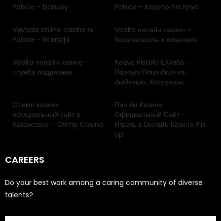
Polsce – bonusy
Polsce – kasyno na żywo
Vavada online casino w
Vodka онлайн казино –
Polsce – licencja
безопасность и лицензия
Vodka онлайн казино –
Καζίνο Pistolo Ελλάδα –
служба поддержки
Πάροχοι Παιχνιδιών και
Διαθέσιμες Κατηγορίες
Олимп казино
Пин Ап Казино
официальный сайт в
Официальный Сайт –
Казахстане – Olimp Casino
Играть в Онлайн Казино Pin
Up
CAREERS
Do your best work among a caring community of diverse
talents?