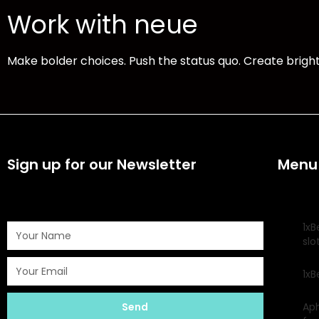
Work with neue
Make bolder choices. Push the status quo. Create bright
Sign up for our Newsletter
Menu 
1xB
slo
1xB
Send
Aph