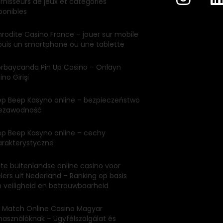
rnisseurs de jeux et catégories
ponibles
rodite Casino France – jouer sur mobile
uis un smartphone ou une tablette
rbaycanda Pin Up Casino – Onlayn
ino Girişi
p Beep Kasyno online – bezpieczeństwo
iezawodność
p Beep Kasyno online – cechy
arakterystyczne
te buitenlandse online casino voor
lers uit Nederland – Ranking op basis
 veiligheid en betrouwbaarheid
 Match Online Casino Magyar
használóknak – Ügyfélszolgálat és