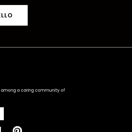
ELLO
k among a caring community of