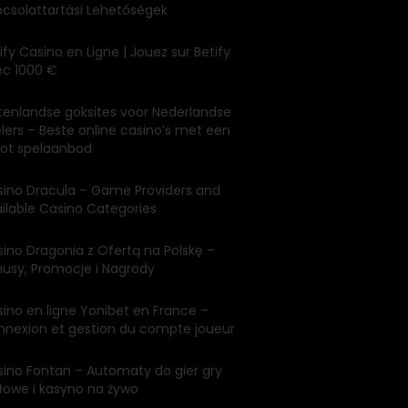
csolattartási Lehetőségek
ify Casino en Ligne | Jouez sur Betify
ec 1000 €
tenlandse goksites voor Nederlandse
lers – Beste online casino’s met een
oot spelaanbod
ino Dracula – Game Providers and
ilable Casino Categories
ino Dragonia z Ofertą na Polskę –
usy, Promocje i Nagrody
ino en ligne Yonibet en France –
nexion et gestion du compte joueur
ino Fontan – Automaty do gier gry
łowe i kasyno na żywo