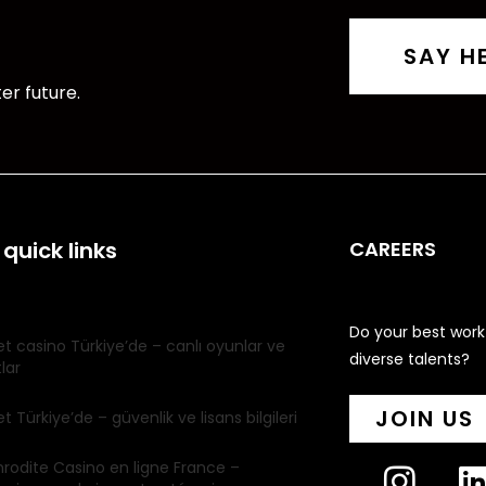
SAY H
er future.
quick links
CAREERS
Do your best wor
et casino Türkiye’de – canlı oyunlar ve
diverse talents?
tlar
JOIN US
et Türkiye’de – güvenlik ve lisans bilgileri
rodite Casino en ligne France –