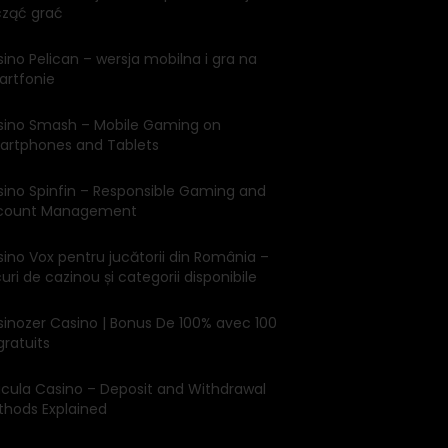
cząć grać
ino Pelican – wersja mobilna i gra na
artfonie
sino Smash – Mobile Gaming on
artphones and Tablets
ino Spinfin – Responsible Gaming and
count Management
ino Vox pentru jucătorii din România –
uri de cazinou și categorii disponibile
inozer Casino | Bonus De 100% avec 100
gratuits
cula Casino – Deposit and Withdrawal
hods Explained