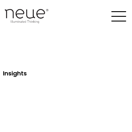
Insights