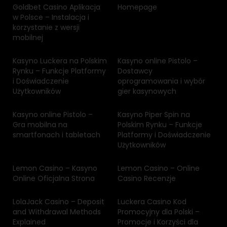
Goldbet Casino Aplikacja
Homepage
w Polsce – Instalacja i
korzystanie z wersji
mobilnej
Kasyno Luckera na Polskim
Kasyno online Pistolo –
Rynku – Funkcje Platformy
Dostawcy
i Doświadczenie
oprogramowania i wybór
Użytkowników
gier kasynowych
Kasyno online Pistolo –
Kasyno Piper Spin na
Gra mobilna na
Polskim Rynku – Funkcje
smartfonach i tabletach
Platformy i Doświadczenie
Użytkowników
Lemon Casino – Kasyno
Lemon Casino – Online
Online Oficjalna Strona
Casino Recenzje
LolaJack Casino – Deposit
Luckera Casino Kod
and Withdrawal Methods
Promocyjny dla Polski –
Explained
Promocje i Korzyści dla