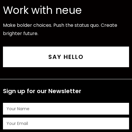
Work with neue
Make bolder choices. Push the status quo. Create
brighter future.
SAY HELLO
Sign up for our Newsletter