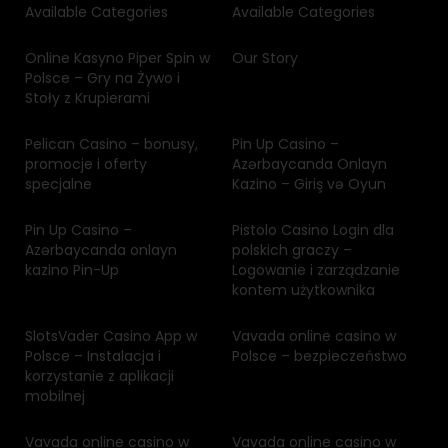
Available Categories
Available Categories
Online Kasyno Piper Spin w
Our Story
Polsce – Gry na Żywo i
Stoły z Krupierami
Pelican Casino – bonusy,
Pin Up Casino –
promocje i oferty
Azərbaycanda Onlayn
specjalne
Kazino – Giriş və Oyun
Pin Up Casino –
Pistolo Casino Login dla
Azərbaycanda onlayn
polskich graczy –
kazino Pin-Up
Logowanie i zarządzanie
kontem użytkownika
SlotsVader Casino App w
Vavada online casino w
Polsce – Instalacja i
Polsce – bezpieczeństwo
korzystanie z aplikacji
mobilnej
Vavada online casino w
Vavada online casino w