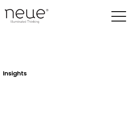
Insights