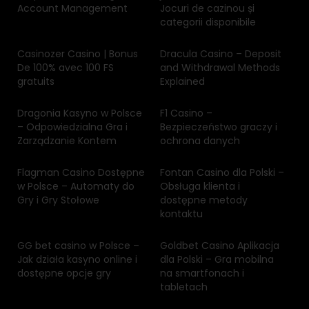
Account Management
Jocuri de cazinou și
categorii disponibile
Casinozer Casino | Bonus
Dracula Casino – Deposit
De 100% avec 100 FS
and Withdrawal Methods
gratuits
Explained
Dragonia Kasyno w Polsce
F1 Casino –
– Odpowiedzialna Gra i
Bezpieczeństwo graczy i
Zarządzanie Kontem
ochrona danych
Flagman Casino Dostępne
Fontan Casino dla Polski –
w Polsce – Automaty do
Obsługa klienta i
Gry i Gry Stołowe
dostępne metody
kontaktu
GG bet casino w Polsce –
Goldbet Casino Aplikacja
Jak działa kasyno online i
dla Polski – Gra mobilna
dostępne opcje gry
na smartfonach i
tabletach