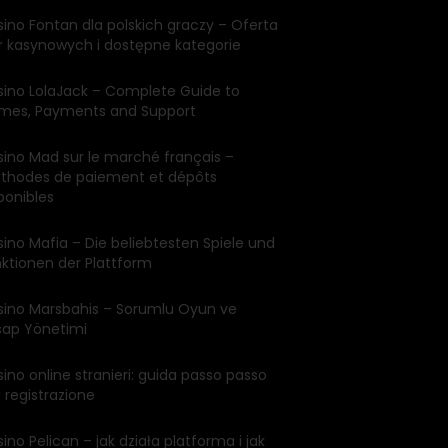
ino Fontan dla polskich graczy – Oferta
r kasynowych i dostępne kategorie
ino LolaJack – Complete Guide to
mes, Payments and Support
ino Mad sur le marché français –
thodes de paiement et dépôts
ponibles
ino Mafia – Die beliebtesten Spiele und
ktionen der Plattform
ino Marsbahis – Sorumlu Oyun ve
sap Yönetimi
ino online stranieri: guida passo passo
a registrazione
ino Pelican – jak działa platforma i jak