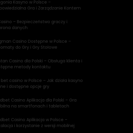
gonia Kasyno w Polsce –
owiedzialna Gra i Zarządzanie Kontem
Casino – Bezpieczeństwo graczy i
hrona danych
agman Casino Dostępne w Polsce –
omaty do Gry i Gry Stołowe
tan Casino dla Polski – Obsługa klienta i
stępne metody kontaktu
bet casino w Polsce – Jak działa kasyno
ine i dostępne opcje gry
dbet Casino Aplikacja dla Polski – Gra
ilna na smartfonach i tabletach
dbet Casino Aplikacja w Polsce –
talacja i korzystanie z wersji mobilnej