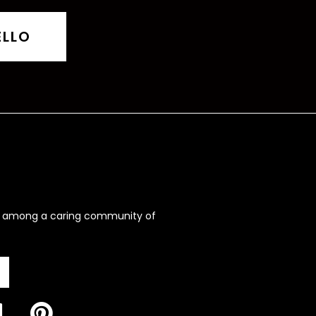
ELLO
k among a caring community of