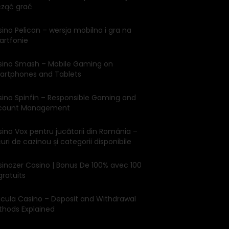
cząć grać
ino Pelican – wersja mobilna i gra na
artfonie
sino Smash – Mobile Gaming on
artphones and Tablets
ino Spinfin – Responsible Gaming and
count Management
ino Vox pentru jucătorii din România –
uri de cazinou și categorii disponibile
inozer Casino | Bonus De 100% avec 100
gratuits
cula Casino – Deposit and Withdrawal
hods Explained