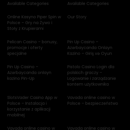
Available Categories
Available Categories
Online Kasyno Piper Spin w
Our Story
Polsce – Gry na Żywo i
Stoły z Krupierami
Pelican Casino – bonusy,
Pin Up Casino –
promocje i oferty
Azərbaycanda Onlayn
specjalne
Kazino – Giriş və Oyun
Pin Up Casino –
Pistolo Casino Login dla
Azərbaycanda onlayn
polskich graczy –
kazino Pin-Up
Logowanie i zarządzanie
kontem użytkownika
SlotsVader Casino App w
Vavada online casino w
Polsce – Instalacja i
Polsce – bezpieczeństwo
korzystanie z aplikacji
mobilnej
Vavada online casino w
Vavada online casino w