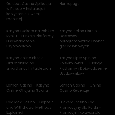
Goldbet Casino Aplikacja
Homepage
w Polsce – Instalacja i
korzystanie z wersji
mobilnej
Kasyno Luckera na Polskim
Kasyno online Pistolo –
Rynku – Funkcje Platformy
Dostawcy
i Doświadczenie
oprogramowania i wybór
Użytkowników
gier kasynowych
Kasyno online Pistolo –
Kasyno Piper Spin na
Gra mobilna na
Polskim Rynku – Funkcje
smartfonach i tabletach
Platformy i Doświadczenie
Użytkowników
Lemon Casino – Kasyno
Lemon Casino – Online
Online Oficjalna Strona
Casino Recenzje
LolaJack Casino – Deposit
Luckera Casino Kod
and Withdrawal Methods
Promocyjny dla Polski –
Explained
Promocje i Korzyści dla