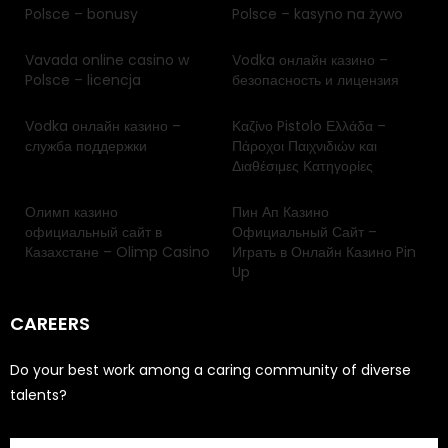
Polsce – bonusy
Polsce – kasyno na żywo
Vavada online casino w
Vodka онлайн казино –
Polsce – licencja
безопасность и лицензия
Vodka онлайн казино –
Καζίνο Pistolo Ελλάδα –
служба поддержки
Πάροχοι Παιχνιδιών και
Διαθέσιμες Κατηγορίες
Олимп казино
Пин Ап Казино
официальный сайт в
Официальный Сайт –
Казахстане – Olimp Casino
Играть в Онлайн Казино Pin
Up
CAREERS
Do your best work among a caring community of diverse
talents?