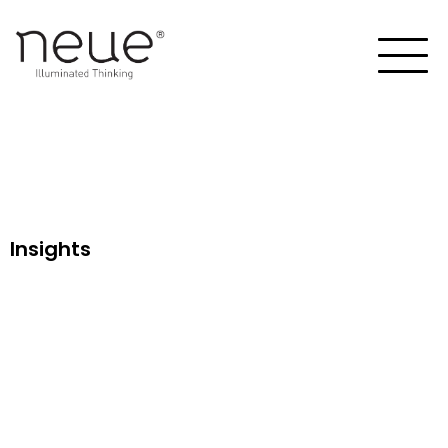
Insights