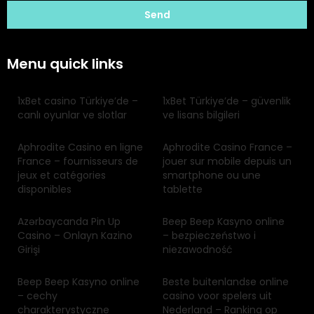
Send
Menu quick links
1xBet casino Türkiye’de –
1xBet Türkiye’de – güvenlik
canlı oyunlar ve slotlar
ve lisans bilgileri
Aphrodite Casino en ligne
Aphrodite Casino France –
France – fournisseurs de
jouer sur mobile depuis un
jeux et catégories
smartphone ou une
disponibles
tablette
Azərbaycanda Pin Up
Beep Beep Kasyno online
Casino – Onlayn Kazino
– bezpieczeństwo i
Girişi
niezawodność
Beep Beep Kasyno online
Beste buitenlandse online
– cechy
casino voor spelers uit
charakterystyczne
Nederland – Ranking op