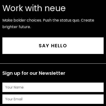
Work with neue
Make bolder choices. Push the status quo. Create
brighter future.
SAY HELLO
Sign up for our Newsletter