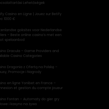
csolattartási Lehetőségek
ify Casino en Ligne | Jouez sur Betify
ec 1000 €
tenlandse goksites voor Nederlandse
lers – Beste online casino’s met een
oot spelaanbod
ino Dracula – Game Providers and
ilable Casino Categories
ino Dragonia z Ofertą na Polskę –
usy, Promocje i Nagrody
ino en ligne Yonibet en France –
nexion et gestion du compte joueur
ino Fontan – Automaty do gier gry
łowe i kasyno na żywo