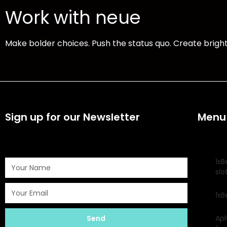
Work with neue
Make bolder choices. Push the status quo. Create bright
Sign up for our Newsletter
Menu 
1xB
slo
1xB
Send
Aph