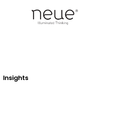
Insights