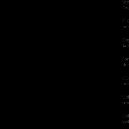
Dra
Odp
F1 
oc
Fl
Aut
Fon
do
GG 
onl
Gol
mob
Gol
Ins